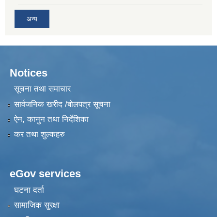
अन्य
Notices
सूचना तथा समाचार
सार्वजनिक खरीद /बोलपत्र सूचना
ऐन, कानुन तथा निर्देशिका
कर तथा शुल्कहरु
eGov services
घटना दर्ता
सामाजिक सुरक्षा