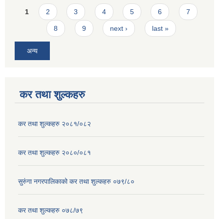
Pages
1
2
3
4
5
6
7
8
9
next ›
last »
अन्य
कर तथा शुल्कहरु
कर तथा शुल्कहरु २०८१/०८२
कर तथा शुल्कहरु २०८०/०८१
सुरुंगा नगरपालिकाको कर तथा शुल्कहरु ०७९/८०
कर तथा शुल्कहरु ०७८/७९