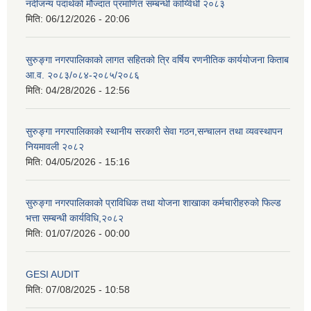
नदीजन्य पदार्थको मौज्दात प्रमाणित सम्बन्धी कार्य्विधी २०८३
मिति:
06/12/2026 - 20:06
सुरुङ्गा नगरपालिकाको लागत सहितको त्रि वर्षिय रणनीतिक कार्ययोजना किताब
आ.व. २०८३/०८४-२०८५/२०८६
मिति:
04/28/2026 - 12:56
सुरुङ्गा नगरपालिकाको स्थानीय सरकारी सेवा गठन,सन्चालन तथा व्यवस्थापन
नियमावली २०८२
मिति:
04/05/2026 - 15:16
सुरुङ्गा नगरपालिकाको प्राविधिक तथा योजना शाखाका कर्मचारीहरुको फिल्ड
भत्ता सम्बन्धी कार्यविधि,२०८२
मिति:
01/07/2026 - 00:00
GESI AUDIT
मिति:
07/08/2025 - 10:58