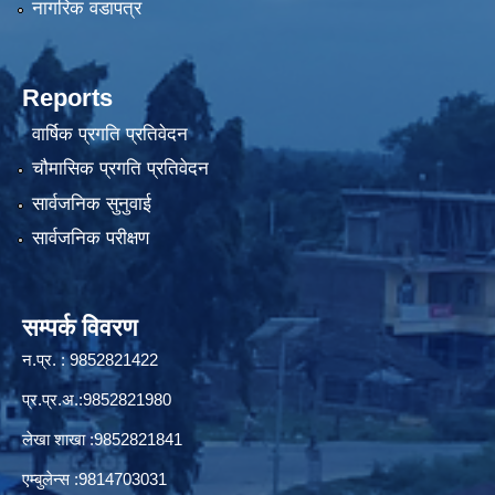
नागरिक वडापत्र
Reports
वार्षिक प्रगति प्रतिवेदन
चौमासिक प्रगति प्रतिवेदन
सार्वजनिक सुनुवाई
सार्वजनिक परीक्षण
सम्पर्क विवरण
न.प्र. : 9852821422
प्र.प्र.अ.:9852821980
लेखा शाखा :9852821841
एम्बुलेन्स :9814703031