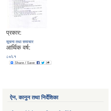
प्रकार:
सूचना तथा समाचार
आर्थिक वर्ष:
८०/८१
ऐन, कानुन तथा निर्देशिका