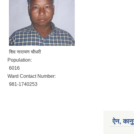
शिव नारायण चौधरी
Population:
6016
Ward Contact Number:
981-1740253
ऐन, कानु