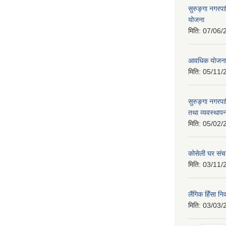
सुरुङ्गा नगरप
योजना
मिति:
07/06/
आवधिक योजन
मिति:
05/11/
सुरुङ्गा नगरप
तथा व्यवस्थापन
मिति:
05/02/
कोसेली घर संच
मिति:
03/11/
लैंगिक हिँसा 
मिति:
03/03/