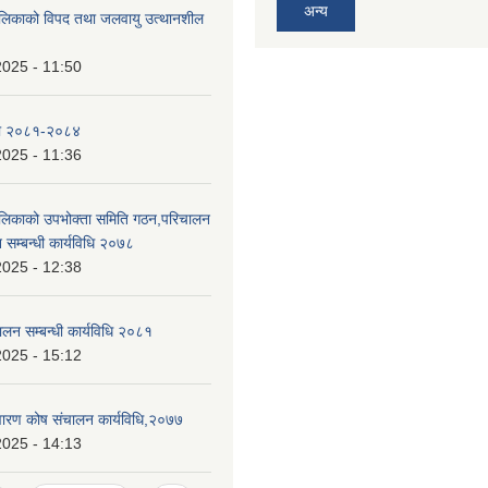
अन्य
ालिकाको विपद तथा जलवायु उत्थानशील
2025 - 11:50
ा २०८१-२०८४
2025 - 11:36
ालिकाको उपभोक्ता समिति गठन,परिचालन
 सम्बन्धी कार्यविधि २०७८
2025 - 12:38
ालन सम्बन्धी कार्यविधि २०८१
2025 - 15:12
निवारण कोष संचालन कार्यविधि,२०७७
2025 - 14:13