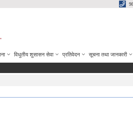
9
"
जना
विधुतीय शुसासन सेवा
प्रतिवेदन
सूचना तथा जानकारी