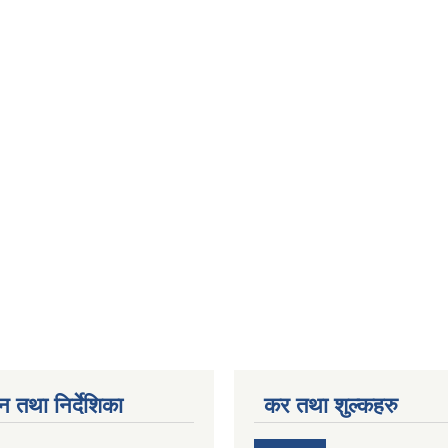
न तथा निर्देशिका
कर तथा शुल्कहरु