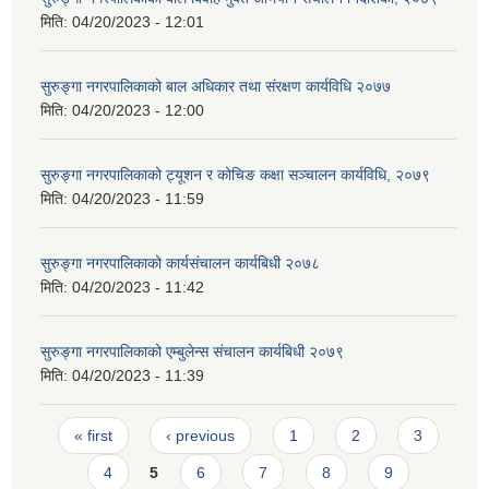
मिति:
04/20/2023 - 12:01
सुरुङ्गा नगरपालिकाको बाल अधिकार तथा संरक्षण कार्यविधि २०७७
मिति:
04/20/2023 - 12:00
सुरुङ्गा नगरपालिकाको ट्यूशन र कोचिङ कक्षा सञ्चालन कार्यविधि, २०७९
मिति:
04/20/2023 - 11:59
सुरुङ्गा नगरपालिकाको कार्यसंचालन कार्यबिधी २०७८
मिति:
04/20/2023 - 11:42
सुरुङ्गा नगरपालिकाको एम्बुलेन्स संचालन कार्यबिधी २०७९
मिति:
04/20/2023 - 11:39
Pages
« first
‹ previous
1
2
3
4
5
6
7
8
9