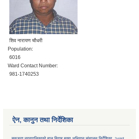
शिव नारायण चौधरी
Population:
6016
Ward Contact Number:
981-1740253
ऐन, कानुन तथा निर्देशिका
सुरुङ्गा नगरपालिकाको बाल बिवाह मुक्त अभियान संचालन निर्देशिका, २०७९