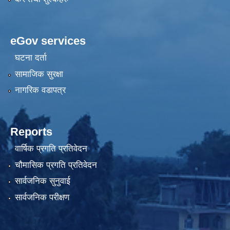
eGov services
घटना दर्ता
सामाजिक सुरक्षा
नागरिक वडापत्र
Reports
वार्षिक प्रगति प्रतिवेदन
चौमासिक प्रगति प्रतिवेदन
सार्वजनिक सुनुवाई
सार्वजनिक परीक्षण