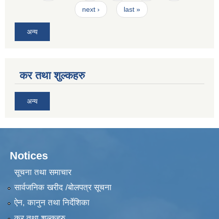
next ›
last »
अन्य
कर तथा शुल्कहरु
अन्य
Notices
सूचना तथा समाचार
सार्वजनिक खरीद /बोलपत्र सूचना
ऐन, कानुन तथा निर्देशिका
कर तथा शुल्कहरु