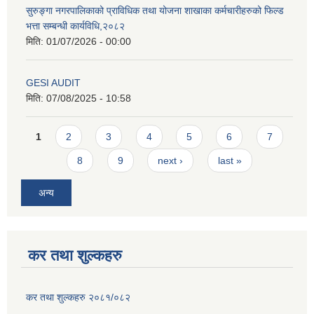
सुरुङ्गा नगरपालिकाको प्राविधिक तथा योजना शाखाका कर्मचारीहरुको फिल्ड
भत्ता सम्बन्धी कार्यविधि,२०८२
मिति:
01/07/2026 - 00:00
GESI AUDIT
मिति:
07/08/2025 - 10:58
Pages
1
2
3
4
5
6
7
8
9
next ›
last »
अन्य
कर तथा शुल्कहरु
कर तथा शुल्कहरु २०८१/०८२