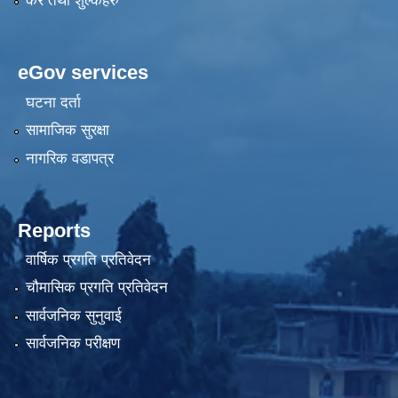
कर तथा शुल्कहरु
eGov services
घटना दर्ता
सामाजिक सुरक्षा
नागरिक वडापत्र
Reports
वार्षिक प्रगति प्रतिवेदन
चौमासिक प्रगति प्रतिवेदन
सार्वजनिक सुनुवाई
सार्वजनिक परीक्षण