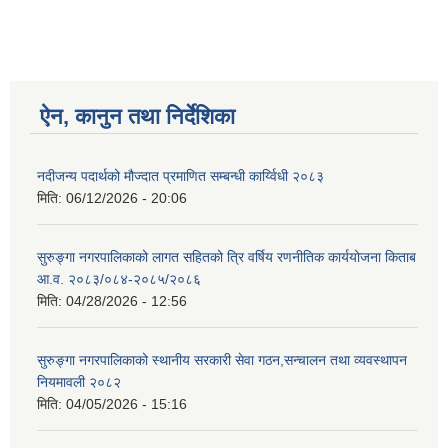
ऐन, कानुन तथा निर्देशिका
नदीजन्य पदार्थको मौज्दात प्रमाणित सम्बन्धी कार्य्विधी २०८३
मिति:
06/12/2026 - 20:06
सुरुङ्गा नगरपालिकाको लागत सहितको त्रि वर्षिय रणनीतिक कार्ययोजना किताब
आ.व. २०८३/०८४-२०८५/२०८६
मिति:
04/28/2026 - 12:56
सुरुङ्गा नगरपालिकाको स्थानीय सरकारी सेवा गठन,सन्चालन तथा व्यवस्थापन
नियमावली २०८२
मिति:
04/05/2026 - 15:16