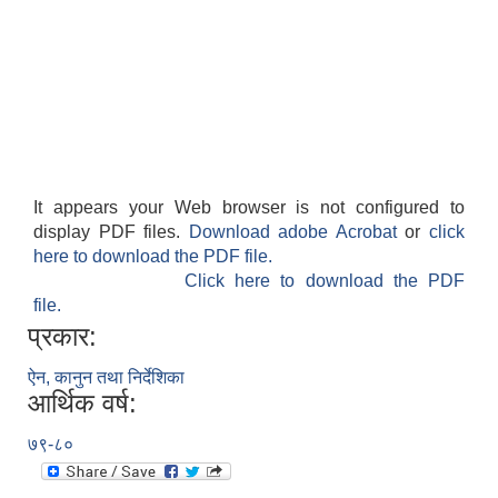
It appears your Web browser is not configured to
display PDF files.
Download adobe Acrobat
or
click
here to download the PDF file.
Click here to download the PDF
file.
प्रकार:
ऐन, कानुन तथा निर्देशिका
आर्थिक वर्ष:
७९-८०