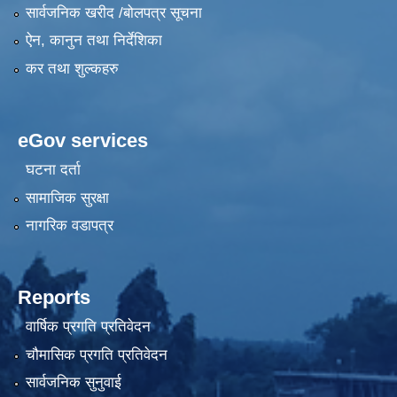
सार्वजनिक खरीद /बोलपत्र सूचना
ऐन, कानुन तथा निर्देशिका
कर तथा शुल्कहरु
eGov services
घटना दर्ता
सामाजिक सुरक्षा
नागरिक वडापत्र
Reports
वार्षिक प्रगति प्रतिवेदन
चौमासिक प्रगति प्रतिवेदन
सार्वजनिक सुनुवाई