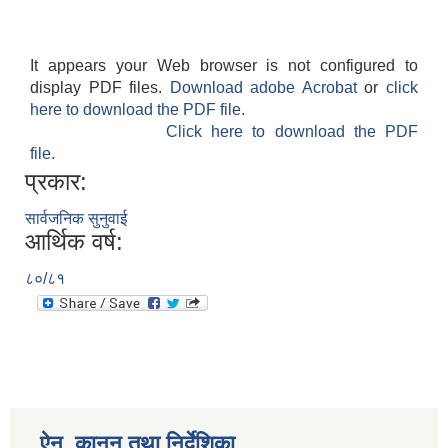
It appears your Web browser is not configured to
display PDF files.
Download adobe Acrobat
or
click
here to download the PDF file.
Click here to download the PDF
file.
प्रकार:
सार्वजनिक सुनुवाई
आर्थिक वर्ष:
८०/८१
ऐन, कानुन तथा निर्देशिका