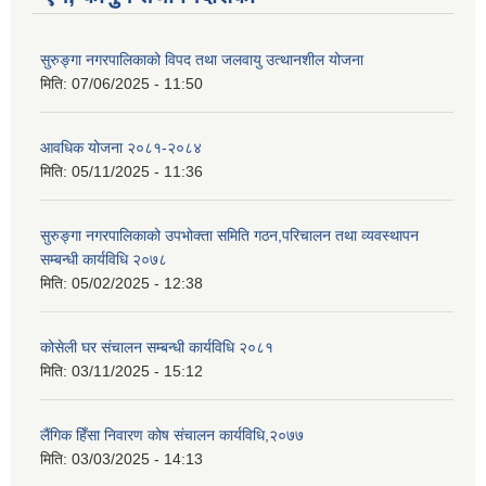
सुरुङ्गा नगरपालिकाको विपद तथा जलवायु उत्थानशील योजना
मिति:
07/06/2025 - 11:50
आवधिक योजना २०८१-२०८४
मिति:
05/11/2025 - 11:36
सुरुङ्गा नगरपालिकाको उपभोक्ता समिति गठन,परिचालन तथा व्यवस्थापन
सम्बन्धी कार्यविधि २०७८
मिति:
05/02/2025 - 12:38
कोसेली घर संचालन सम्बन्धी कार्यविधि २०८१
मिति:
03/11/2025 - 15:12
लैंगिक हिँसा निवारण कोष संचालन कार्यविधि,२०७७
मिति:
03/03/2025 - 14:13