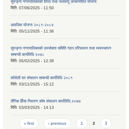
सुरुङ्गा नगरपालिकाको विपद तथा जलवायु उत्थानशील योजना
मिति:
07/06/2025 - 11:50
आवधिक योजना २०८१-२०८४
मिति:
05/11/2025 - 11:36
सुरुङ्गा नगरपालिकाको उपभोक्ता समिति गठन,परिचालन तथा व्यवस्थापन
सम्बन्धी कार्यविधि २०७८
मिति:
05/02/2025 - 12:38
कोसेली घर संचालन सम्बन्धी कार्यविधि २०८१
मिति:
03/11/2025 - 15:12
लैंगिक हिँसा निवारण कोष संचालन कार्यविधि,२०७७
मिति:
03/03/2025 - 14:13
Pages
« first
‹ previous
1
2
3