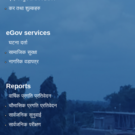
कर तथा शुल्कहरु
eGov services
घटना दर्ता
सामाजिक सुरक्षा
नागरिक वडापत्र
Reports
वार्षिक प्रगति प्रतिवेदन
चौमासिक प्रगति प्रतिवेदन
सार्वजनिक सुनुवाई
सार्वजनिक परीक्षण