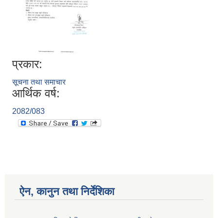
प्रकार:
सूचना तथा समाचार
आर्थिक वर्ष:
2082/083
ऐन, कानुन तथा निर्देशिका