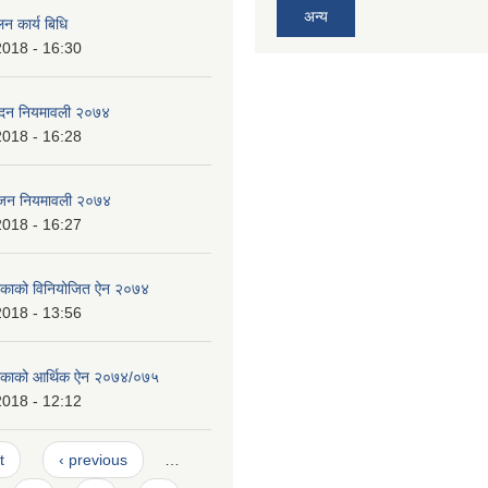
अन्य
न कार्य बिधि
2018 - 16:30
पादन नियमावली २०७४
2018 - 16:28
भाजन नियमावली २०७४
2018 - 16:27
लिकाको विनियोजित ऐन २०७४
2018 - 13:56
ालिकाको आर्थिक ऐन २०७४/०७५
2018 - 12:12
t
‹ previous
…