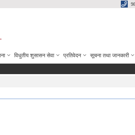
9
"
जना
विधुतीय शुसासन सेवा
प्रतिवेदन
सूचना तथा जानकारी