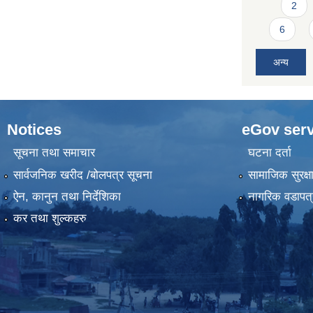
2
6
अन्य
Notices
eGov serv
सूचना तथा समाचार
घटना दर्ता
सार्वजनिक खरीद /बोलपत्र सूचना
सामाजिक सुरक्ष
ऐन, कानुन तथा निर्देशिका
नागरिक वडापत्
कर तथा शुल्कहरु