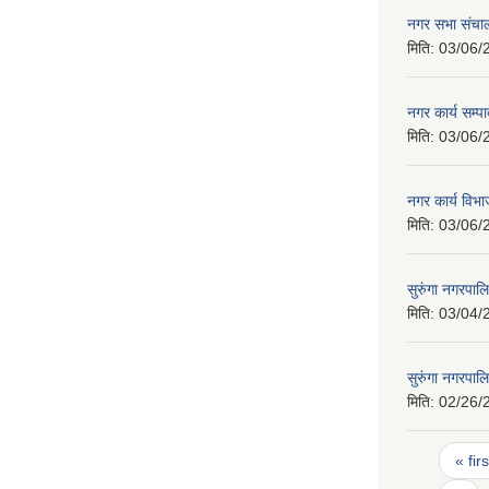
नगर सभा संचाल
मिति:
03/06/
नगर कार्य सम्
मिति:
03/06/
नगर कार्य वि
मिति:
03/06/
सुरुंगा नगरपा
मिति:
03/04/
सुरुंगा नगरप
मिति:
02/26/
Pages
« firs