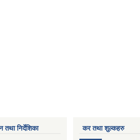
न तथा निर्देशिका
कर तथा शुल्कहरु