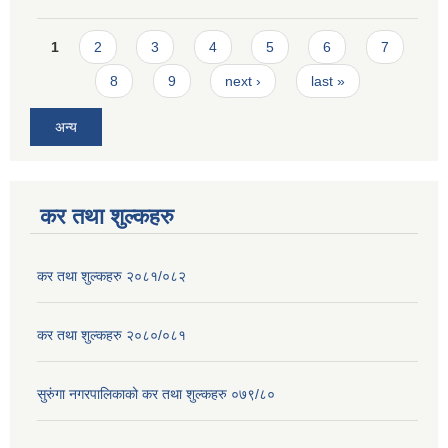
Pages
1
2
3
4
5
6
7
8
9
next ›
last »
अन्य
कर तथा शुल्कहरु
कर तथा शुल्कहरु २०८१/०८२
कर तथा शुल्कहरु २०८०/०८१
सुरुंगा नगरपालिकाको कर तथा शुल्कहरु ०७९/८०