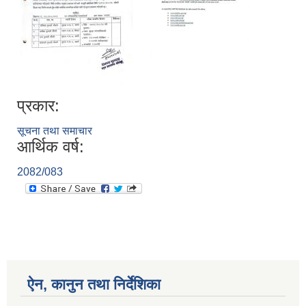
प्रकार:
सूचना तथा समाचार
आर्थिक वर्ष:
2082/083
ऐन, कानुन तथा निर्देशिका