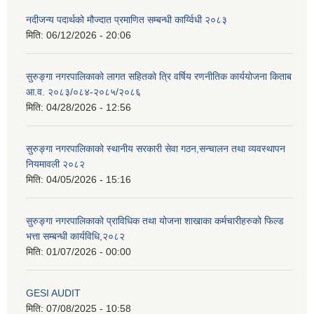
नदीजन्य पदार्थको मौज्दात प्रमाणित सम्बन्धी कार्य्विधी २०८३
मिति:
06/12/2026 - 20:06
सुरुङ्गा नगरपालिकाको लागत सहितको त्रि वर्षिय रणनीतिक कार्ययोजना किताब
आ.व. २०८३/०८४-२०८५/२०८६
मिति:
04/28/2026 - 12:56
सुरुङ्गा नगरपालिकाको स्थानीय सरकारी सेवा गठन,सन्चालन तथा व्यवस्थापन
नियमावली २०८२
मिति:
04/05/2026 - 15:16
सुरुङ्गा नगरपालिकाको प्राविधिक तथा योजना शाखाका कर्मचारीहरुको फिल्ड
भत्ता सम्बन्धी कार्यविधि,२०८२
मिति:
01/07/2026 - 00:00
GESI AUDIT
मिति:
07/08/2025 - 10:58