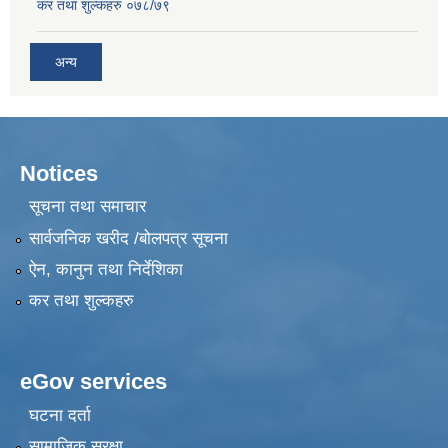
कर तथा शुल्कहरु ०७८/७९
अन्य
Notices
सूचना तथा समाचार
सार्वजनिक खरीद /बोलपत्र सूचना
ऐन, कानुन तथा निर्देशिका
कर तथा शुल्कहरु
eGov services
घटना दर्ता
सामाजिक सुरक्षा