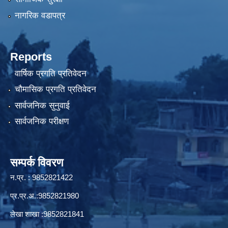
नागरिक वडापत्र
Reports
वार्षिक प्रगति प्रतिवेदन
चौमासिक प्रगति प्रतिवेदन
सार्वजनिक सुनुवाई
सार्वजनिक परीक्षण
सम्पर्क विवरण
न.प्र. : 9852821422
प्र.प्र.अ.:9852821980
लेखा शाखा :9852821841