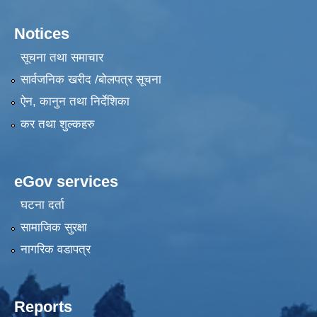
Notices
सूचना तथा समाचार
सार्वजनिक खरीद /बोलपत्र सूचना
ऐन, कानुन तथा निर्देशिका
कर तथा शुल्कहरु
eGov services
घटना दर्ता
सामाजिक सुरक्षा
नागरिक वडापत्र
Reports