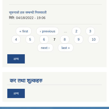
सूचनाको हक सम्बन्धी नियमावली
मिति:
04/18/2022 - 19:06
Pages
« first
‹ previous
…
2
3
4
5
6
7
8
9
10
next ›
last »
अन्य
कर तथा शुल्कहरु
अन्य