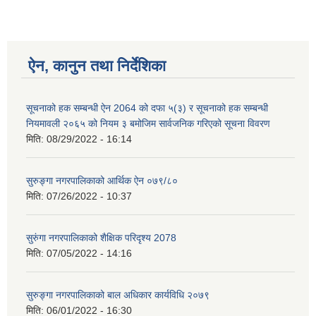
ऐन, कानुन तथा निर्देशिका
सूचनाको हक सम्बन्धी ऐन 2064 को दफा ५(३) र सूचनाको हक सम्बन्धी
नियमावली २०६५ को नियम ३ बमोजिम सार्वजनिक गरिएको सूचना विवरण
मिति:
08/29/2022 - 16:14
सुरुङ्गा नगरपालिकाको आर्थिक ऐन ०७९/८०
मिति:
07/26/2022 - 10:37
सुरुंगा नगरपालिकाको शैक्षिक परिदृश्य 2078
मिति:
07/05/2022 - 14:16
सुरुङ्गा नगरपालिकाको बाल अधिकार कार्यविधि २०७९
मिति:
06/01/2022 - 16:30