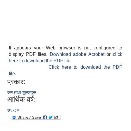
It appears your Web browser is not configured to
display PDF files.
Download adobe Acrobat
or
click
here to download the PDF file.
Click here to download the PDF
file.
प्रकार:
कर तथा शुल्कहरु
आर्थिक वर्ष:
७९-८०