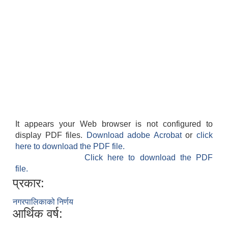
It appears your Web browser is not configured to
display PDF files.
Download adobe Acrobat
or
click
here to download the PDF file.
Click here to download the PDF
file.
प्रकार:
नगरपालिकाको निर्णय
आर्थिक वर्ष: