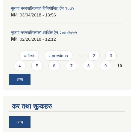
सुरुंगा नगरपालिकाको विनियोजित ऐन २०७४
मिति:
03/04/2018 - 13:56
सुरुंगा नगरपालिकाको आर्थिक ऐन २०७४/०७५
मिति:
02/26/2018 - 12:12
Pages
« first
‹ previous
…
2
3
4
5
6
7
8
9
10
अन्य
कर तथा शुल्कहरु
अन्य