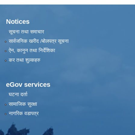
Notices
सूचना तथा समाचार
सार्वजनिक खरीद /बोलपत्र सूचना
ऐन, कानुन तथा निर्देशिका
कर तथा शुल्कहरु
eGov services
घटना दर्ता
सामाजिक सुरक्षा
नागरिक वडापत्र