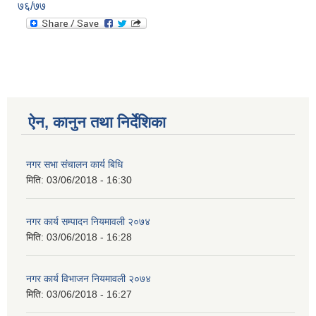
७६/७७
ऐन, कानुन तथा निर्देशिका
नगर सभा संचालन कार्य बिधि
मिति:
03/06/2018 - 16:30
नगर कार्य सम्पादन नियमावली २०७४
मिति:
03/06/2018 - 16:28
नगर कार्य विभाजन नियमावली २०७४
मिति:
03/06/2018 - 16:27