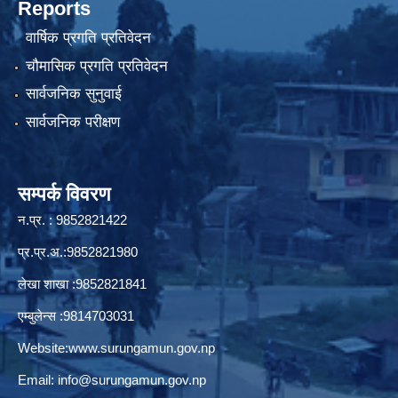
Reports
वार्षिक प्रगति प्रतिवेदन
चौमासिक प्रगति प्रतिवेदन
सार्वजनिक सुनुवाई
सार्वजनिक परीक्षण
सम्पर्क विवरण
न.प्र. : 9852821422
प्र.प्र.अ.:9852821980
लेखा शाखा :9852821841
एम्बुलेन्स :9814703031
Website:
www.surungamun.gov.np
Email:
info@surungamun.gov.np