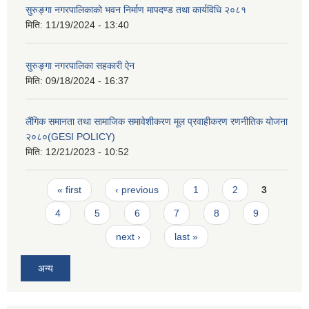
सुरुङ्गा नगरपालिकाको भवन निर्माण मापदण्ड तथा कार्यविधि २०८१
मिति:
11/19/2024 - 13:40
सुरुङ्गा नगरपालिका सहकारी ऐन
मिति:
09/18/2024 - 16:37
लैंगिक समानता तथा सामाजिक समावेशीकरण मूल प्रवाहीकरण रणनीतिक योजना
२०८०(GESI POLICY)
मिति:
12/21/2023 - 10:52
Pages
« first
‹ previous
1
2
3
4
5
6
7
8
9
next ›
last »
अन्य