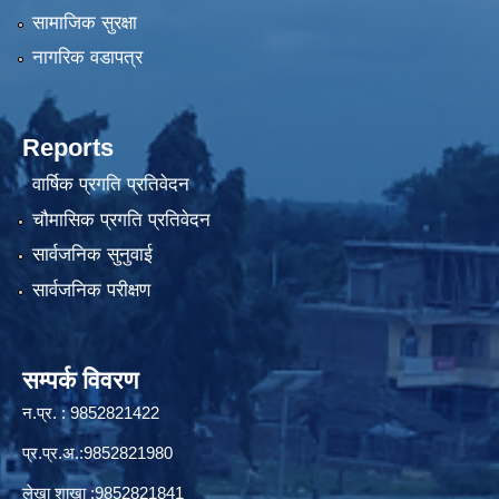
सामाजिक सुरक्षा
नागरिक वडापत्र
Reports
वार्षिक प्रगति प्रतिवेदन
चौमासिक प्रगति प्रतिवेदन
सार्वजनिक सुनुवाई
सार्वजनिक परीक्षण
सम्पर्क विवरण
न.प्र. : 9852821422
प्र.प्र.अ.:9852821980
लेखा शाखा :9852821841