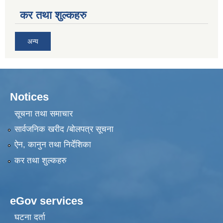
कर तथा शुल्कहरु
अन्य
Notices
सूचना तथा समाचार
सार्वजनिक खरीद /बोलपत्र सूचना
ऐन, कानुन तथा निर्देशिका
कर तथा शुल्कहरु
eGov services
घटना दर्ता