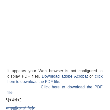
It appears your Web browser is not configured to
display PDF files.
Download adobe Acrobat
or
click
here to download the PDF file.
Click here to download the PDF
file.
प्रकार:
नगरपालिकाको निर्णय