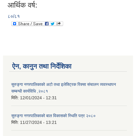
आर्थिक वर्ष:
८०/८१
ऐन, कानुन तथा निर्देशिका
सुरुङ्गा नगरपालिकाको अटो तथा इलेक्ट्रिक रिक्सा संचालन व्यवस्थापन
सम्बन्धी कार्यविधि ,२०८१
मिति:
12/01/2024 - 12:31
सुरुङ्गा नगरपालिकाको बाल विकासको स्थिति पत्र २०८०
मिति:
11/27/2024 - 13:21