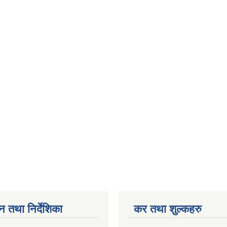
न तथा निर्देशिका
कर तथा शुल्कहरु