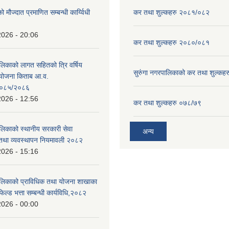
ो मौज्दात प्रमाणित सम्बन्धी कार्य्विधी
कर तथा शुल्कहरु २०८१/०८२
2026 - 20:06
कर तथा शुल्कहरु २०८०/०८१
ालिकाको लागत सहितको त्रि वर्षिय
सुरुंगा नगरपालिकाको कर तथा शुल्कह
ययोजना किताब आ.व.
०८५/२०८६
2026 - 12:56
कर तथा शुल्कहरु ०७८/७९
ालिकाको स्थानीय सरकारी सेवा
अन्य
तथा व्यवस्थापन नियमावली २०८२
2026 - 15:16
ालिकाको प्राविधिक तथा योजना शाखाका
िल्ड भत्ता सम्बन्धी कार्यविधि,२०८२
2026 - 00:00