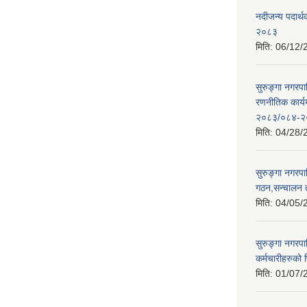
नदीजन्य पदार्थक
२०८३
मिति:
06/12/
सुरुङ्गा नगरप
रणनीतिक कार्
२०८३/०८४-२
मिति:
04/28/
सुरुङ्गा नगरप
गठन,सन्चालन 
मिति:
04/05/
सुरुङ्गा नगरप
कर्मचारीहरुको फ
मिति:
01/07/