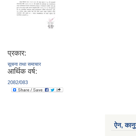
प्रकार:
सूचना तथा समाचार
आर्थिक वर्ष:
2082/083
ऐन, कानु