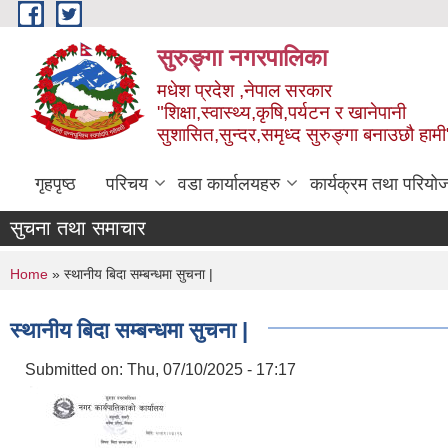
Skip to main content
सुरुङ्‍गा नगरपालिका
मधेश प्रदेश ,नेपाल सरकार
"शिक्षा,स्वास्थ्य,कृषि,पर्यटन र खानेपानी
सुशासित,सुन्दर,समृध्द सुरुङ्गा बनाउछौ हामी
गृहपृष्ठ
परिचय
वडा कार्यालयहरु
कार्यक्रम तथा परियो
सुचना तथा समाचार
You are here
Home
» स्थानीय बिदा सम्बन्धमा सुचना |
स्थानीय बिदा सम्बन्धमा सुचना |
Submitted on:
Thu, 07/10/2025 - 17:17