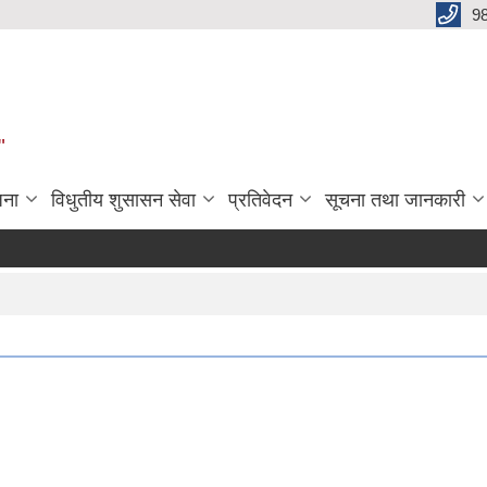
9
"
जना
विधुतीय शुसासन सेवा
प्रतिवेदन
सूचना तथा जानकारी