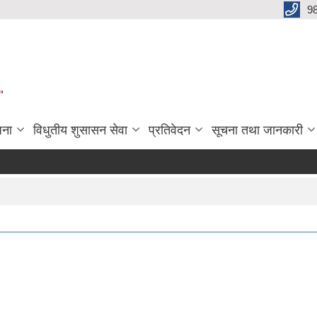
9
"
जना
विधुतीय शुसासन सेवा
प्रतिवेदन
सूचना तथा जानकारी