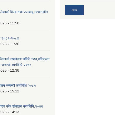
अन्य
ालिकाको विपद तथा जलवायु उत्थानशील
2025 - 11:50
ा २०८१-२०८४
2025 - 11:36
ालिकाको उपभोक्ता समिति गठन,परिचालन
 सम्बन्धी कार्यविधि २०७८
2025 - 12:38
ालन सम्बन्धी कार्यविधि २०८१
2025 - 15:12
निवारण कोष संचालन कार्यविधि,२०७७
2025 - 14:13