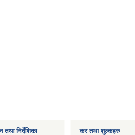
न तथा निर्देशिका
कर तथा शुल्कहरु