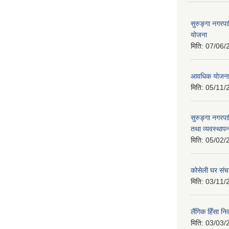
सुरुङ्गा नगरप
योजना
मिति:
07/06/
आवधिक योजन
मिति:
05/11/
सुरुङ्गा नगरप
तथा व्यवस्थापन
मिति:
05/02/
कोसेली घर संच
मिति:
03/11/
लैंगिक हिँसा 
मिति:
03/03/