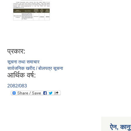
प्रकार:
सूचना तथा समाचार
सार्वजनिक खरीद / बोलपत्र सूचना
आर्थिक वर्ष:
2082/083
ऐन, कानु