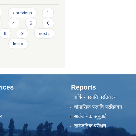
‹ previous
1
4
5
6
8
9
next ›
last »
ices
Reports
वार्षिक प्रगति प्रतिवेदन
ा
चौमासिक प्रगति प्रतिवेदन
र
सार्वजनिक सुनुवाई
सार्वजनिक परीक्षण