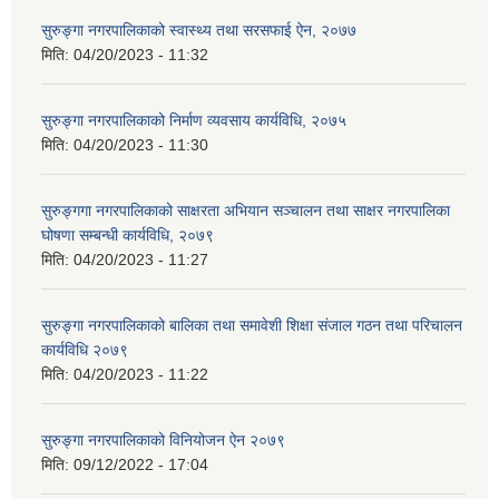
सुरुङ्गा नगरपालिकाको स्वास्थ्य तथा सरसफाई ऐन, २०७७
मिति:
04/20/2023 - 11:32
सुरुङ्गा नगरपालिकाको निर्माण व्यवसाय कार्यविधि, २०७५
मिति:
04/20/2023 - 11:30
सुरुङ्गगा नगरपालिकाको साक्षरता अभियान सञ्चालन तथा साक्षर नगरपालिका
घोषणा सम्बन्धी कार्यविधि, २०७९
मिति:
04/20/2023 - 11:27
सुरुङ्गा नगरपालिकाको बालिका तथा समावेशी शिक्षा संजाल गठन तथा परिचालन
कार्यविधि २०७९
मिति:
04/20/2023 - 11:22
सुरुङ्गा नगरपालिकाको विनियोजन ऐन २०७९
मिति:
09/12/2022 - 17:04