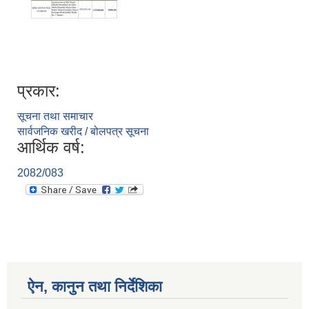
प्रकार:
सूचना तथा समाचार
सार्वजनिक खरीद / बोलपत्र सूचना
आर्थिक वर्ष:
2082/083
ऐन, कानुन तथा निर्देशिका