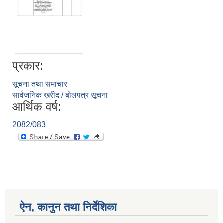
प्रकार:
सूचना तथा समाचार
सार्वजनिक खरीद / बोलपत्र सूचना
आर्थिक वर्ष:
2082/083
ऐन, कानुन तथा निर्देशिका