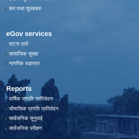
कर तथा शुल्कहरु
eGov services
घटना दर्ता
सामाजिक सुरक्षा
नागरिक वडापत्र
Reports
वार्षिक प्रगति प्रतिवेदन
चौमासिक प्रगति प्रतिवेदन
सार्वजनिक सुनुवाई
सार्वजनिक परीक्षण