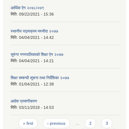
आर्थिक ऐन २०७८/०७९
मिति:
09/22/2021 - 15:36
स्थानीय पाठ्यक्रम मस्यौदा २०७७
मिति:
04/04/2021 - 14:42
सुरुंगा नगरपालिकाको शिक्षा ऐन २०७७
मिति:
04/04/2021 - 14:21
शिक्षा सम्बन्धी सूचना तथा निर्देशिका २०७७
मिति:
01/04/2021 - 12:38
आदेश प्रमाणीकरण
मिति:
03/11/2018 - 14:53
Pages
« first
‹ previous
…
2
3