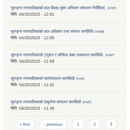
सुरुङ्गा नगरपालिकाको बाल बिवाह मुक्त अभियान संचालन निर्देशिका, २०७९
मिति:
04/20/2023 - 12:01
सुरुङ्गा नगरपालिकाको बाल अधिकार तथा संरक्षण कार्यविधि २०७७
मिति:
04/20/2023 - 12:00
सुरुङ्गा नगरपालिकाको ट्यूशन र कोचिङ कक्षा सञ्चालन कार्यविधि, २०७९
मिति:
04/20/2023 - 11:59
सुरुङ्गा नगरपालिकाको कार्यसंचालन कार्यबिधी २०७८
मिति:
04/20/2023 - 11:42
सुरुङ्गा नगरपालिकाको एम्बुलेन्स संचालन कार्यबिधी २०७९
मिति:
04/20/2023 - 11:39
Pages
« first
‹ previous
1
2
3