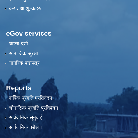
कर तथा शुल्कहरु
eGov services
घटना दर्ता
सामाजिक सुरक्षा
नागरिक वडापत्र
Reports
वार्षिक प्रगति प्रतिवेदन
चौमासिक प्रगति प्रतिवेदन
सार्वजनिक सुनुवाई
सार्वजनिक परीक्षण