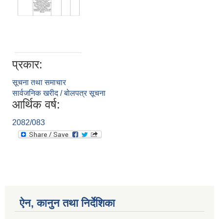
प्रकार:
सूचना तथा समाचार
सार्वजनिक खरीद / बोलपत्र सूचना
आर्थिक वर्ष:
2082/083
ऐन, कानुन तथा निर्देशिका