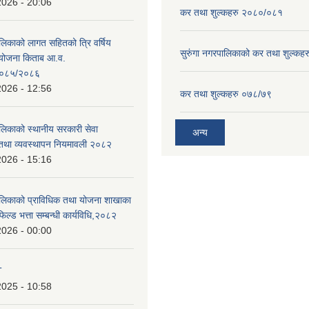
2026 - 20:06
कर तथा शुल्कहरु २०८०/०८१
ालिकाको लागत सहितको त्रि वर्षिय
सुरुंगा नगरपालिकाको कर तथा शुल्कह
ययोजना किताब आ.व.
०८५/२०८६
2026 - 12:56
कर तथा शुल्कहरु ०७८/७९
ालिकाको स्थानीय सरकारी सेवा
अन्य
तथा व्यवस्थापन नियमावली २०८२
2026 - 15:16
ालिकाको प्राविधिक तथा योजना शाखाका
िल्ड भत्ता सम्बन्धी कार्यविधि,२०८२
2026 - 00:00
T
2025 - 10:58