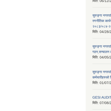
मिति:
06/12/
सुरुङ्गा नगरप
रणनीतिक कार्
२०८३/०८४-२
मिति:
04/28/
सुरुङ्गा नगरप
गठन,सन्चालन 
मिति:
04/05/
सुरुङ्गा नगरप
कर्मचारीहरुको फ
मिति:
01/07/
GESI AUDI
मिति:
07/08/