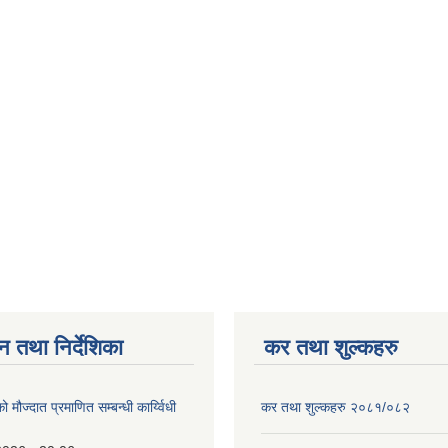
न तथा निर्देशिका
कर तथा शुल्कहरु
ो मौज्दात प्रमाणित सम्बन्धी कार्य्विधी
कर तथा शुल्कहरु २०८१/०८२