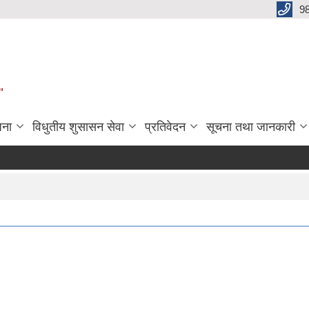
9
"
जना
विधुतीय शुसासन सेवा
प्रतिवेदन
सूचना तथा जानकारी