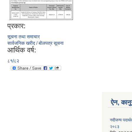
प्रकार:
सूचना तथा समाचार
सार्वजनिक खरीद / बोलपत्र सूचना
आर्थिक वर्ष:
८१/८२
ऐन, कानु
नदीजन्य पदार्थक
२०८३