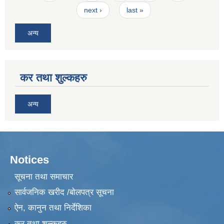
next ›
last »
अन्य
कर तथा शुल्कहरु
अन्य
Notices
सूचना तथा समाचार
सार्वजनिक खरीद /बोलपत्र सूचना
ऐन, कानुन तथा निर्देशिका
कर तथा शुल्कहरु