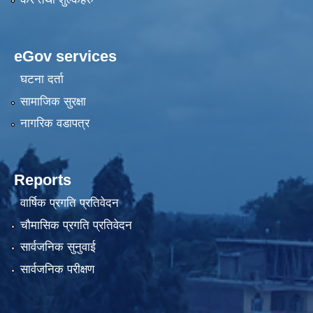
eGov services
घटना दर्ता
सामाजिक सुरक्षा
नागरिक वडापत्र
Reports
वार्षिक प्रगति प्रतिवेदन
चौमासिक प्रगति प्रतिवेदन
सार्वजनिक सुनुवाई
सार्वजनिक परीक्षण