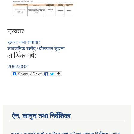
प्रकार:
सूचना तथा समाचार
सार्वजनिक खरीद / बोलपत्र सूचना
आर्थिक वर्ष:
2082/083
ऐन, कानुन तथा निर्देशिका
सुरुङ्गा नगरपालिकाको बाल बिवाह मुक्त अभियान संचालन निर्देशिका, २०७९