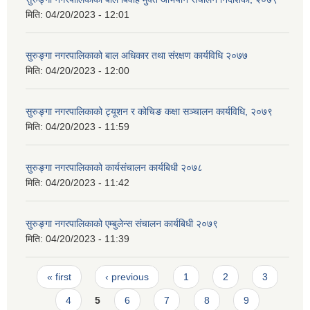
मिति:
04/20/2023 - 12:01
सुरुङ्गा नगरपालिकाको बाल अधिकार तथा संरक्षण कार्यविधि २०७७
मिति:
04/20/2023 - 12:00
सुरुङ्गा नगरपालिकाको ट्यूशन र कोचिङ कक्षा सञ्चालन कार्यविधि, २०७९
मिति:
04/20/2023 - 11:59
सुरुङ्गा नगरपालिकाको कार्यसंचालन कार्यबिधी २०७८
मिति:
04/20/2023 - 11:42
सुरुङ्गा नगरपालिकाको एम्बुलेन्स संचालन कार्यबिधी २०७९
मिति:
04/20/2023 - 11:39
Pages
« first
‹ previous
1
2
3
4
5
6
7
8
9