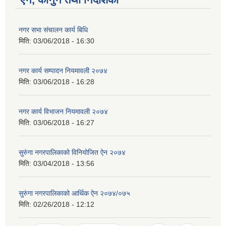
नगर सभा संचालन कार्य बिधि
मिति:
03/06/2018 - 16:30
नगर कार्य सम्पादन नियमावली २०७४
मिति:
03/06/2018 - 16:28
नगर कार्य विभाजन नियमावली २०७४
मिति:
03/06/2018 - 16:27
सुरुंगा नगरपालिकाको विनियोजित ऐन २०७४
मिति:
03/04/2018 - 13:56
सुरुंगा नगरपालिकाको आर्थिक ऐन २०७४/०७५
मिति:
02/26/2018 - 12:12