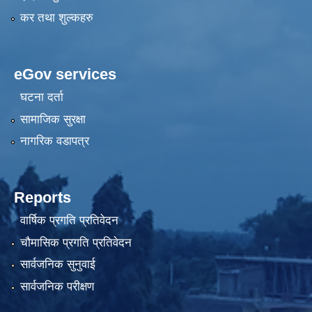
कर तथा शुल्कहरु
eGov services
घटना दर्ता
सामाजिक सुरक्षा
नागरिक वडापत्र
Reports
वार्षिक प्रगति प्रतिवेदन
चौमासिक प्रगति प्रतिवेदन
सार्वजनिक सुनुवाई
सार्वजनिक परीक्षण