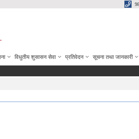
9
"
जना
विधुतीय शुसासन सेवा
प्रतिवेदन
सूचना तथा जानकारी