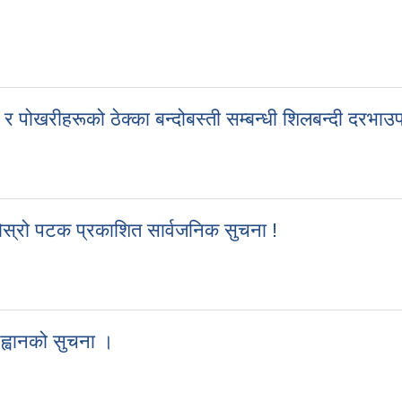
 पोखरीहरूको ठेक्का बन्दोबस्ती सम्बन्धी शिलबन्दी दरभाउ
 र पोखरीहरूको ठेक्का बन्दोबस्ती सम्बन्धी शिलबन्दी दरभाउपत्र आह्वानको दो
ोस्रो पटक प्रकाशित सार्वजनिक सुचना !
ी दोस्रो पटक प्रकाशित सार्वजनिक सुचना !
आह्वानको सुचना ।