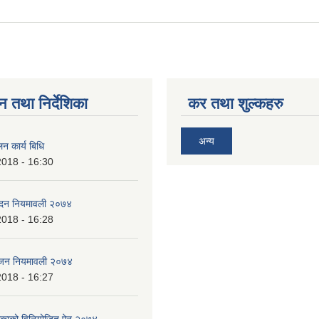
on of pcc in ward 7
न तथा निर्देशिका
कर तथा शुल्कहरु
अन्य
न कार्य बिधि
2018 - 16:30
पादन नियमावली २०७४
2018 - 16:28
भाजन नियमावली २०७४
2018 - 16:27