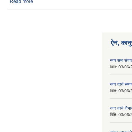
Read more
about Invitation for electonic bids for constructi
ऐन, कानु
नगर सभा संचाल
मिति:
03/06/
नगर कार्य सम्
मिति:
03/06/
नगर कार्य वि
मिति:
03/06/