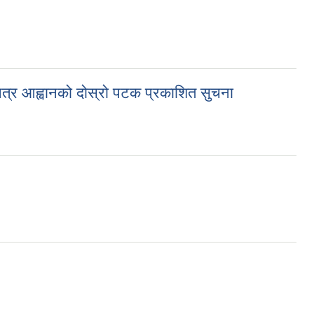
पत्र आह्वानको दोस्रो पटक प्रकाशित सुचना
स्रो पटक प्रकाशित सुचना