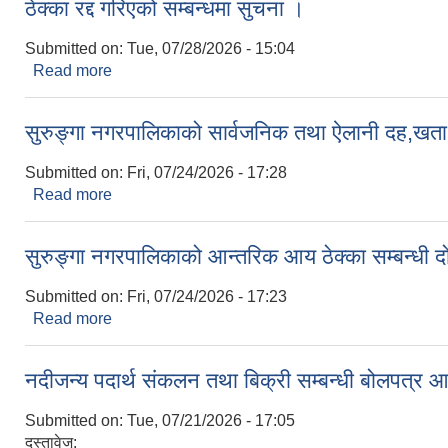
ठेक्का रद्द गरिएको सम्बन्धमा सुचना ।
Submitted on:
Tue, 07/28/2026 - 15:04
Read more
about ठेक्का रद्द गरिएको सम्बन्धमा सुचना ।
सुरुङ्गा नगरपालिकाको सार्वजनिक तथा ऐलानी दह,खता र
Submitted on:
Fri, 07/24/2026 - 17:28
Read more
about सुरुङ्गा नगरपालिकाको सार्वजनिक तथा ऐलानी दह,खता
सुरुङ्गा नगरपालिकाको आन्तरिक आय ठेक्का सम्बन्धी द
Submitted on:
Fri, 07/24/2026 - 17:23
Read more
about सुरुङ्गा नगरपालिकाको आन्तरिक आय ठेक्का सम्बन्ध
नदीजन्य पदार्थ संकलन तथा बिक्री सम्बन्धी बोलपत्र 
Submitted on:
Tue, 07/21/2026 - 17:05
दस्तावेज: