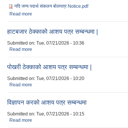
नदि जन्य पदार्थ संकलन बोलपत्र Notice.pdf
Read more
about नदीजन्य पदार्थ संकलन तथा बिक्री सम्बन्धी बोलपत्
हाटबजार ठेक्काको आशय पत्र सम्बन्धमा |
Submitted on:
Tue, 07/21/2026 - 10:36
Read more
about हाटबजार ठेक्काको आशय पत्र सम्बन्धमा |
पोखरी ठेक्काको आशय पत्र सम्बन्धमा |
Submitted on:
Tue, 07/21/2026 - 10:20
Read more
about पोखरी ठेक्काको आशय पत्र सम्बन्धमा |
विज्ञापन करको आशय पत्र सम्बन्धमा
Submitted on:
Tue, 07/21/2026 - 10:15
Read more
about विज्ञापन करको आशय पत्र सम्बन्धमा