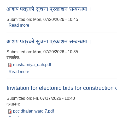
आशय पत्रको सुचना प्रकाशन सम्बन्धमा ।
Submitted on:
Mon, 07/20/2026 - 10:45
Read more
about आशय पत्रको सुचना प्रकाशन सम्बन्धमा ।
आशय पत्रको सुचना प्रकाशन सम्बन्धमा ।
Submitted on:
Mon, 07/20/2026 - 10:35
दस्तावेज:
musharniya_dah.pdf
Read more
about आशय पत्रको सुचना प्रकाशन सम्बन्धमा ।
Invitation for electonic bids for construction
Submitted on:
Fri, 07/17/2026 - 10:40
दस्तावेज:
pcc dhalan ward 7.pdf