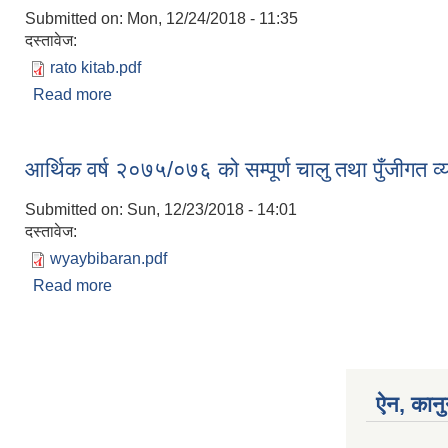
Submitted on:
Mon, 12/24/2018 - 11:35
दस्तावेज:
rato kitab.pdf
Read more
about आर्थिक बर्ष २०७५/०७६ को रातो किताब
आर्थिक वर्ष २०७५/०७६ को सम्पूर्ण चालु तथा पुँजीगत व
Submitted on:
Sun, 12/23/2018 - 14:01
दस्तावेज:
wyaybibaran.pdf
Read more
about आर्थिक वर्ष २०७५/०७६ को सम्पूर्ण चालु तथा पुँजीगत
ऐन, कानु