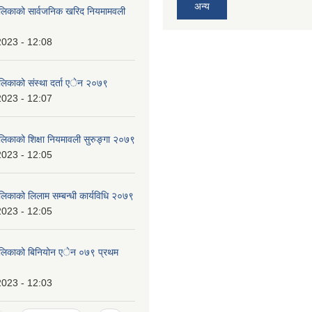
अन्य
ालिकाको सार्वजनिक खरिद नियमामवली
2023 - 12:08
ालिकाको संस्था दर्ता एेन २०७९
2023 - 12:07
ालिकाको शिक्षा नियमावली सुरुङ्गा २०७९
2023 - 12:05
लिकाको लिलाम सम्बन्धी कार्यविधि २०७९
2023 - 12:05
पालिकाको बिनियोन एेन ०७९ प्रथम
2023 - 12:03