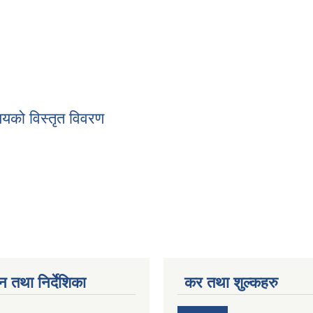
्ययको विस्तृत विवरण
 व्ययको विस्तृत विवरण
न तथा निर्देशिका
कर तथा शुल्कहरु