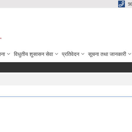
9
"
जना
विधुतीय शुसासन सेवा
प्रतिवेदन
सूचना तथा जानकारी