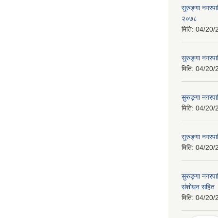
सुरुङ्गा नगरप
२०७८
मिति:
04/20/
सुरुङ्गा नगरप
मिति:
04/20/
सुरुङ्गा नगरप
मिति:
04/20/
सुरुङ्गा नगरपा
मिति:
04/20/
सुरुङ्गा नगर
संशोधन सहित
मिति:
04/20/