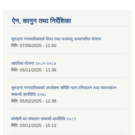
ऐन, कानुन तथा निर्देशिका
सुरुङ्गा नगरपालिकाको विपद तथा जलवायु उत्थानशील योजना
मिति:
07/06/2025 - 11:50
आवधिक योजना २०८१-२०८४
मिति:
05/11/2025 - 11:36
सुरुङ्गा नगरपालिकाको उपभोक्ता समिति गठन,परिचालन तथा व्यवस्थापन
सम्बन्धी कार्यविधि २०७८
मिति:
05/02/2025 - 12:38
कोसेली घर संचालन सम्बन्धी कार्यविधि २०८१
मिति:
03/11/2025 - 15:12