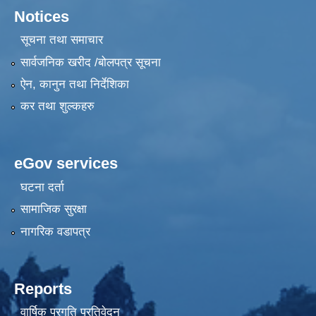
Notices
सूचना तथा समाचार
सार्वजनिक खरीद /बोलपत्र सूचना
ऐन, कानुन तथा निर्देशिका
कर तथा शुल्कहरु
eGov services
घटना दर्ता
सामाजिक सुरक्षा
नागरिक वडापत्र
Reports
वार्षिक प्रगति प्रतिवेदन