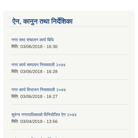
ऐन, कानुन तथा निर्देशिका
नगर सभा संचालन कार्य बिधि
मिति:
03/06/2018 - 16:30
नगर कार्य सम्पादन नियमावली २०७४
मिति:
03/06/2018 - 16:28
नगर कार्य विभाजन नियमावली २०७४
मिति:
03/06/2018 - 16:27
सुरुंगा नगरपालिकाको विनियोजित ऐन २०७४
मिति:
03/04/2018 - 13:56