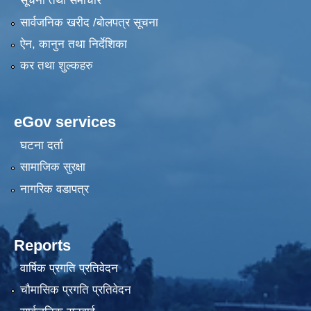
सूचना तथा समाचार
सार्वजनिक खरीद /बोलपत्र सूचना
ऐन, कानुन तथा निर्देशिका
कर तथा शुल्कहरु
eGov services
घटना दर्ता
सामाजिक सुरक्षा
नागरिक वडापत्र
Reports
वार्षिक प्रगति प्रतिवेदन
चौमासिक प्रगति प्रतिवेदन