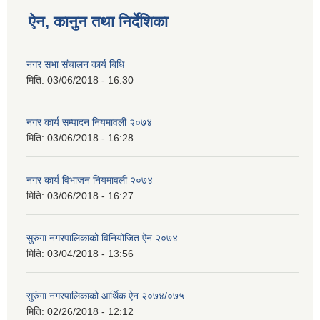
ऐन, कानुन तथा निर्देशिका
नगर सभा संचालन कार्य बिधि
मिति:
03/06/2018 - 16:30
नगर कार्य सम्पादन नियमावली २०७४
मिति:
03/06/2018 - 16:28
नगर कार्य विभाजन नियमावली २०७४
मिति:
03/06/2018 - 16:27
सुरुंगा नगरपालिकाको विनियोजित ऐन २०७४
मिति:
03/04/2018 - 13:56
सुरुंगा नगरपालिकाको आर्थिक ऐन २०७४/०७५
मिति:
02/26/2018 - 12:12