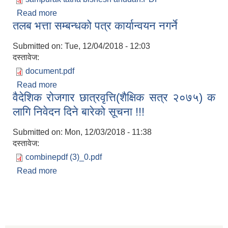
Read more
about समपूरक तथा विशेष अनुदान सम्बन्धी
तलब भत्ता सम्बन्धको पत्र कार्यान्वयन नगर्ने
कार्यविधि,२०७५ सम्बन्धमा
Submitted on:
Tue, 12/04/2018 - 12:03
दस्तावेज:
document.pdf
Read more
about तलब भत्ता सम्बन्धको पत्र कार्यान्वयन नगर्ने
वैदेशिक रोजगार छात्रवृत्ति(शैक्षिक सत्र २०७५) क
लागि निवेदन दिने बारेको सूचना !!!
Submitted on:
Mon, 12/03/2018 - 11:38
दस्तावेज:
combinepdf (3)_0.pdf
Read more
about वैदेशिक रोजगार छात्रवृत्ति(शैक्षिक सत्र २०७५) क
लागि निवेदन दिने बारेको सूचना !!!