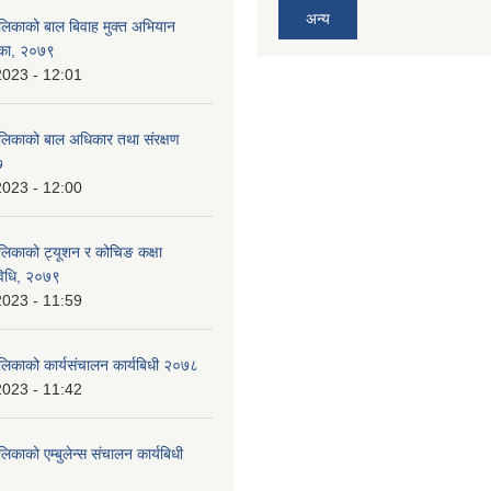
अन्य
ालिकाको बाल बिवाह मुक्त अभियान
शिका, २०७९
2023 - 12:01
ालिकाको बाल अधिकार तथा संरक्षण
७
2023 - 12:00
ालिकाको ट्यूशन र कोचिङ कक्षा
विधि, २०७९
2023 - 11:59
ालिकाको कार्यसंचालन कार्यबिधी २०७८
2023 - 11:42
लिकाको एम्बुलेन्स संचालन कार्यबिधी