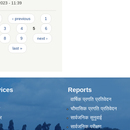
2023 - 11:39
‹ previous
1
3
4
5
6
8
9
next ›
last »
ices
Reports
वार्षिक प्रगति प्रतिवेदन
ा
चौमासिक प्रगति प्रतिवेदन
र
सार्वजनिक सुनुवाई
सार्वजनिक परीक्षण