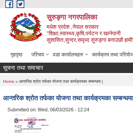
Skip to main content
सुरुङ्‍गा नगरपालिका
मधेश प्रदेश ,नेपाल सरकार
"शिक्षा,स्वास्थ्य,कृषि,पर्यटन र खानेपानी
सुशासित,सुन्दर,समृध्द सुरुङ्गा बनाउछौ हामी
गृहपृष्ठ
परिचय
वडा कार्यालयहरु
कार्यक्रम तथा परियो
सुचना तथा समाचार
You are here
Home
» आन्तरिक श्रोत तर्फका योजना तथा कार्यक्रमका सम्बन्धमा |
आन्तरिक श्रोत तर्फका योजना तथा कार्यक्रमका सम्बन्धमा
Submitted on:
Wed, 06/03/2026 - 12:24