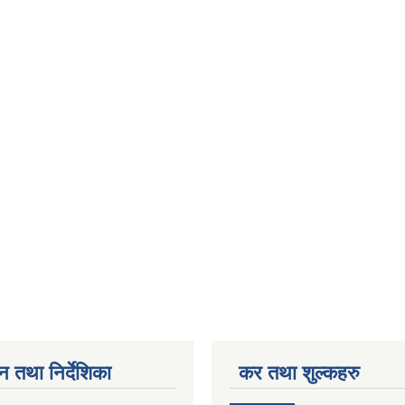
न तथा निर्देशिका
कर तथा शुल्कहरु