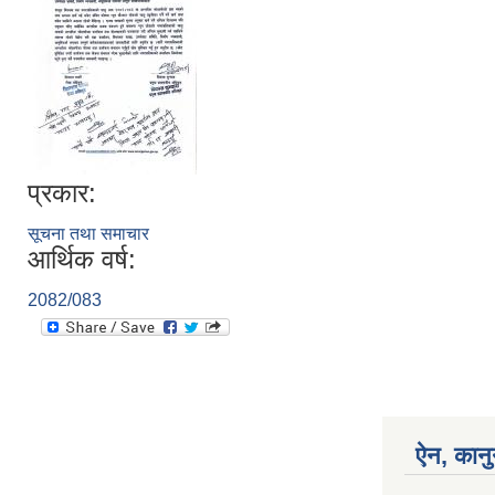
प्रकार:
सूचना तथा समाचार
आर्थिक वर्ष:
2082/083
ऐन, कानु