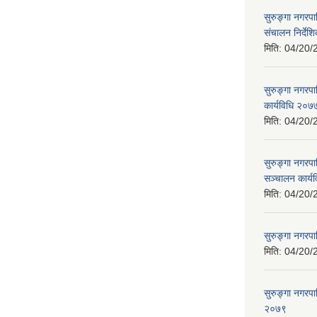
सुरुङ्गा नगरप
संचालन निर्दे
मिति:
04/20/
सुरुङ्गा नगरप
कार्यविधि २०७
मिति:
04/20/
सुरुङ्गा नगरप
सञ्चालन कार्य
मिति:
04/20/
सुरुङ्गा नगरप
मिति:
04/20/
सुरुङ्गा नगरपा
२०७९