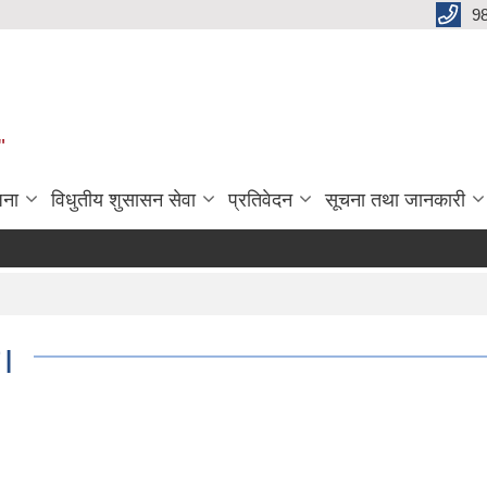
9
"
जना
विधुतीय शुसासन सेवा
प्रतिवेदन
सूचना तथा जानकारी
 |