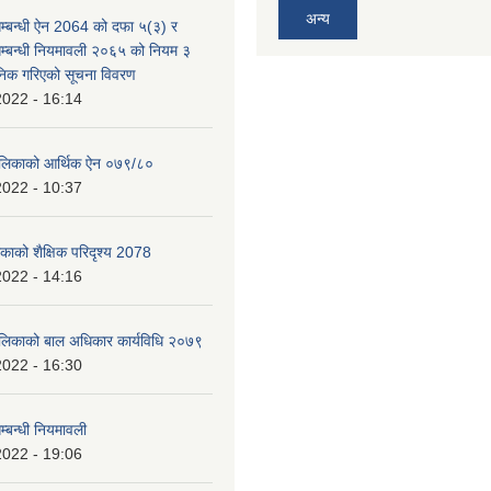
अन्य
म्बन्धी ऐन 2064 को दफा ५(३) र
म्बन्धी नियमावली २०६५ को नियम ३
निक गरिएको सूचना विवरण
2022 - 16:14
पालिकाको आर्थिक ऐन ०७९/८०
2022 - 10:37
िकाको शैक्षिक परिदृश्य 2078
2022 - 14:16
ालिकाको बाल अधिकार कार्यविधि २०७९
2022 - 16:30
्बन्धी नियमावली
2022 - 19:06