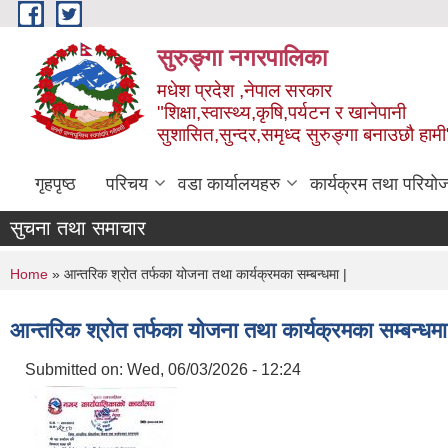
Skip to main content
सुरुङ्‍गा नगरपालिका
मधेश प्रदेश ,नेपाल सरकार
"शिक्षा,स्वास्थ्य,कृषि,पर्यटन र खानेपानी
सुशासित,सुन्दर,समृध्द सुरुङ्गा बनाउछौ हामी
गृहपृष्ठ
परिचय
वडा कार्यालयहरु
कार्यक्रम तथा परियो
सुचना तथा समाचार
You are here
Home
» आन्तरिक श्रोत तर्फका योजना तथा कार्यक्रमका सम्बन्धमा |
आन्तरिक श्रोत तर्फका योजना तथा कार्यक्रमका सम्बन्धमा
Submitted on:
Wed, 06/03/2026 - 12:24