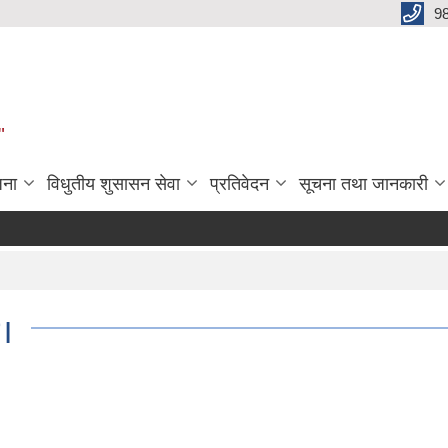
9
"
जना
विधुतीय शुसासन सेवा
प्रतिवेदन
सूचना तथा जानकारी
 |