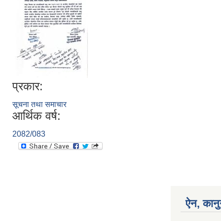
प्रकार:
सूचना तथा समाचार
आर्थिक वर्ष:
2082/083
ऐन, कानु