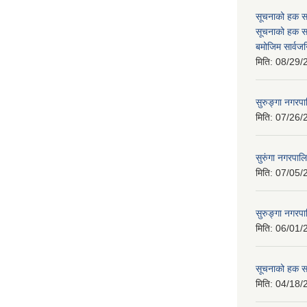
सूचनाको हक स
सूचनाको हक स
बमोजिम सार्वज
मिति:
08/29/
सुरुङ्गा नगर
मिति:
07/26/
सुरुंगा नगरपाल
मिति:
07/05/
सुरुङ्गा नगरप
मिति:
06/01/
सूचनाको हक सम
मिति:
04/18/