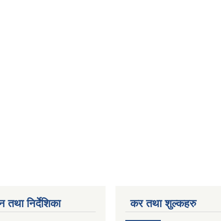
न तथा निर्देशिका
कर तथा शुल्कहरु