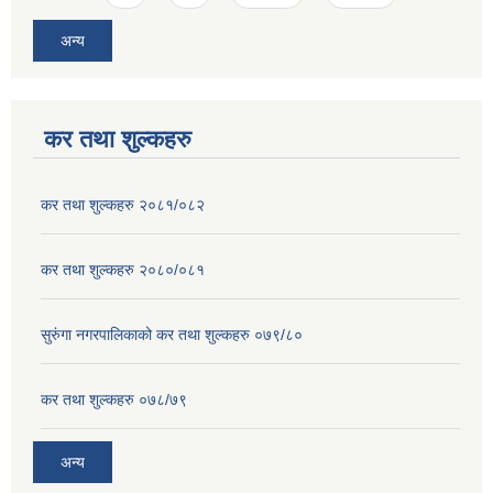
अन्य
कर तथा शुल्कहरु
कर तथा शुल्कहरु २०८१/०८२
कर तथा शुल्कहरु २०८०/०८१
सुरुंगा नगरपालिकाको कर तथा शुल्कहरु ०७९/८०
कर तथा शुल्कहरु ०७८/७९
अन्य