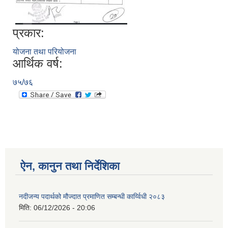
प्रकार:
योजना तथा परियोजना
आर्थिक वर्ष:
७५/७६
ऐन, कानुन तथा निर्देशिका
नदीजन्य पदार्थको मौज्दात प्रमाणित सम्बन्धी कार्य्विधी २०८३
मिति:
06/12/2026 - 20:06