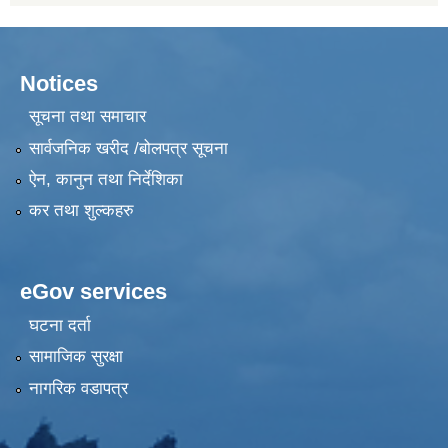
Notices
सूचना तथा समाचार
सार्वजनिक खरीद /बोलपत्र सूचना
ऐन, कानुन तथा निर्देशिका
कर तथा शुल्कहरु
eGov services
घटना दर्ता
सामाजिक सुरक्षा
नागरिक वडापत्र