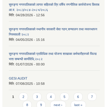
सुरुङ्गा नगरपालिकाको लागत सहितको त्रि वर्षिय रणनीतिक कार्ययोजना किताब
आ.व. २०८३/०८४-२०८५/२०८६
मिति:
04/28/2026 - 12:56
सुरुङ्गा नगरपालिकाको स्थानीय सरकारी सेवा गठन,सन्चालन तथा व्यवस्थापन
नियमावली २०८२
मिति:
04/05/2026 - 15:16
सुरुङ्गा नगरपालिकाको प्राविधिक तथा योजना शाखाका कर्मचारीहरुको फिल्ड
भत्ता सम्बन्धी कार्यविधि,२०८२
मिति:
01/07/2026 - 00:00
GESI AUDIT
मिति:
07/08/2025 - 10:58
Pages
1
2
3
4
5
6
7
8
9
next ›
last »