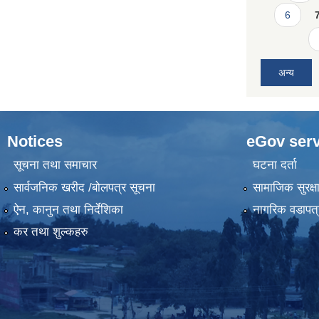
6
अन्य
Notices
eGov serv
सूचना तथा समाचार
घटना दर्ता
सार्वजनिक खरीद /बोलपत्र सूचना
सामाजिक सुरक्ष
ऐन, कानुन तथा निर्देशिका
नागरिक वडापत्
कर तथा शुल्कहरु