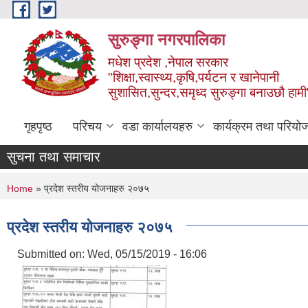
Skip to main content
सुरुङ्‍गा नगरपालिका
मधेश प्रदेश ,नेपाल सरकार
"शिक्षा,स्वास्थ्य,कृषि,पर्यटन र खानेपानी
सुशासित,सुन्दर,समृध्द सुरुङ्गा बनाउछौ हामी
गृहपृष्ठ
परिचय
वडा कार्यालयहरु
कार्यक्रम तथा परियो
सुचना तथा समाचार
You are here
Home
» प्रदेश स्तरीय योजनाहरु २०७५
प्रदेश स्तरीय योजनाहरु २०७५
Submitted on:
Wed, 05/15/2019 - 16:06