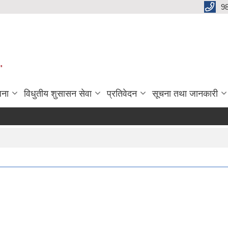
9
"
जना
विधुतीय शुसासन सेवा
प्रतिवेदन
सूचना तथा जानकारी