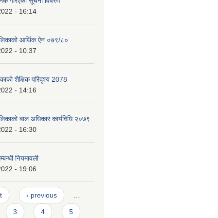
निक गरिएको सूचना विवरण
2022 - 16:14
पालिकाको आर्थिक ऐन ०७९/८०
2022 - 10:37
िकाको शैक्षिक परिदृश्य 2078
2022 - 14:16
ालिकाको बाल अधिकार कार्यविधि २०७९
2022 - 16:30
्बन्धी नियमावली
2022 - 19:06
t
‹ previous
…
3
4
5