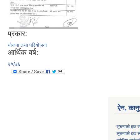
प्रकार:
योजना तथा परियोजना
आर्थिक वर्ष:
७५/७६
ऐन, कानु
सूचनाको हक स
सूचनाको हक स