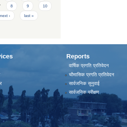
7
8
9
10
next ›
last »
ices
Reports
वार्षिक प्रगति प्रतिवेदन
ा
चौमासिक प्रगति प्रतिवेदन
र
सार्वजनिक सुनुवाई
सार्वजनिक परीक्षण