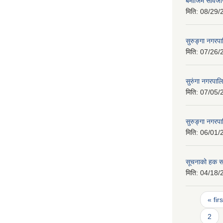
बमोजिम सार्वज
मिति:
08/29/
सुरुङ्गा नगर
मिति:
07/26/
सुरुंगा नगरपाल
मिति:
07/05/
सुरुङ्गा नगरप
मिति:
06/01/
सूचनाको हक सम
मिति:
04/18/
Pages
« firs
2