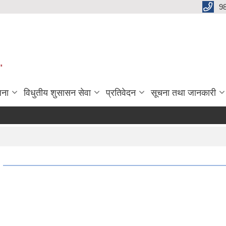
9
"
जना
विधुतीय शुसासन सेवा
प्रतिवेदन
सूचना तथा जानकारी