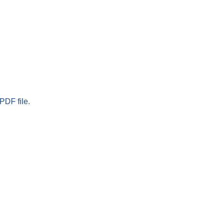
PDF file.