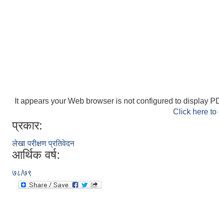
It appears your Web browser is not configured to display PD
Click here to
प्रकार:
लेखा परीक्षण प्रतिवेदन
आर्थिक वर्ष:
७८/७९