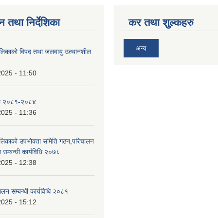
न तथा निर्देशिका
कर तथा शुल्कहरु
अन्य
ालिकाको विपद तथा जलवायु उत्थानशील
2025 - 11:50
ा २०८१-२०८४
2025 - 11:36
ालिकाको उपभोक्ता समिति गठन,परिचालन
 सम्बन्धी कार्यविधि २०७८
2025 - 12:38
ालन सम्बन्धी कार्यविधि २०८१
2025 - 15:12