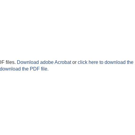
F files.
Download adobe Acrobat
or
click here to download the 
 download the PDF file.