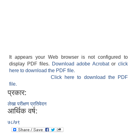
It appears your Web browser is not configured to
display PDF files.
Download adobe Acrobat
or
click
here to download the PDF file.
Click here to download the PDF
file.
प्रकार:
लेखा परीक्षण प्रतिवेदन
आर्थिक वर्ष:
७८/७९