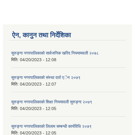
ऐन, कानुन तथा निर्देशिका
सुरुङ्गा नगरपालिकाको सार्वजनिक खरिद नियमामवली २०७८
मिति:
04/20/2023 - 12:08
सुरुङ्गा नगरपालिकाको संस्था दर्ता एेन २०७९
मिति:
04/20/2023 - 12:07
सुरुङ्गा नगरपालिकाको शिक्षा नियमावली सुरुङ्गा २०७९
मिति:
04/20/2023 - 12:05
सुरुङ्गा नगरपालिकाको लिलाम सम्बन्धी कार्यविधि २०७९
मिति:
04/20/2023 - 12:05