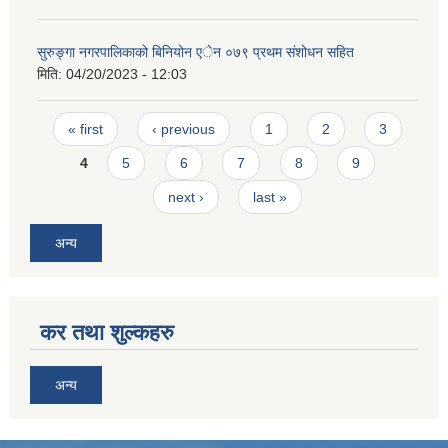
सुरुङ्गा नगरपालिकाको बिनियोन एेन ०७९ प्रथम संशोधन सहित
मिति:
04/20/2023 - 12:03
Pages
« first
‹ previous
1
2
3
4
5
6
7
8
9
next ›
last »
अन्य
कर तथा शुल्कहरु
अन्य