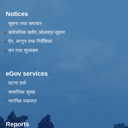
Notices
सूचना तथा समाचार
सार्वजनिक खरीद /बोलपत्र सूचना
ऐन, कानुन तथा निर्देशिका
कर तथा शुल्कहरु
eGov services
घटना दर्ता
सामाजिक सुरक्षा
नागरिक वडापत्र
Reports