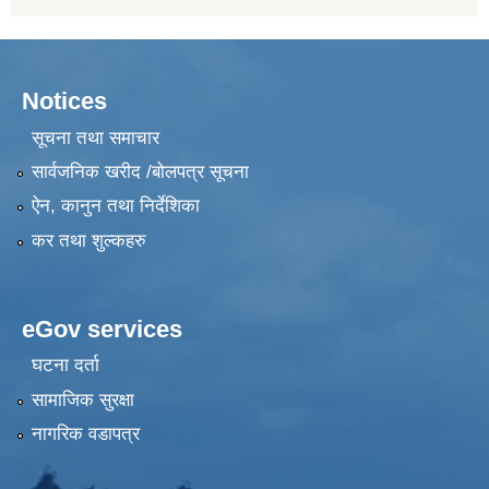
Notices
सूचना तथा समाचार
सार्वजनिक खरीद /बोलपत्र सूचना
ऐन, कानुन तथा निर्देशिका
कर तथा शुल्कहरु
eGov services
घटना दर्ता
सामाजिक सुरक्षा
नागरिक वडापत्र