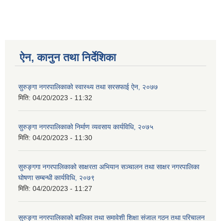
ऐन, कानुन तथा निर्देशिका
सुरुङ्गा नगरपालिकाको स्वास्थ्य तथा सरसफाई ऐन, २०७७
मिति:
04/20/2023 - 11:32
सुरुङ्गा नगरपालिकाको निर्माण व्यवसाय कार्यविधि, २०७५
मिति:
04/20/2023 - 11:30
सुरुङ्गगा नगरपालिकाको साक्षरता अभियान सञ्चालन तथा साक्षर नगरपालिका
घोषणा सम्बन्धी कार्यविधि, २०७९
मिति:
04/20/2023 - 11:27
सुरुङ्गा नगरपालिकाको बालिका तथा समावेशी शिक्षा संजाल गठन तथा परिचालन