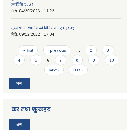
कार्यविधि २०७९
मिति:
04/20/2023 - 11:22
सुरुङ्गा नगरपालिकाको विनियोजन ऐन २०७९
मिति:
09/12/2022 - 17:04
Pages
« first
‹ previous
…
2
3
4
5
6
7
8
9
10
next ›
last »
अन्य
कर तथा शुल्कहरु
अन्य