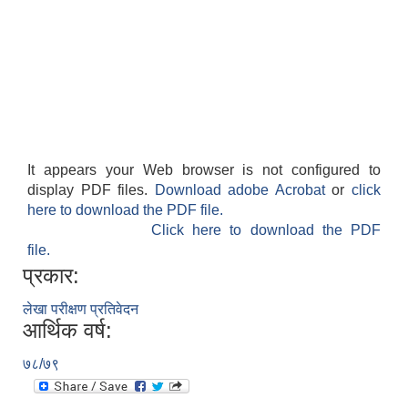
It appears your Web browser is not configured to
display PDF files.
Download adobe Acrobat
or
click
here to download the PDF file.
Click here to download the PDF
file.
प्रकार:
लेखा परीक्षण प्रतिवेदन
आर्थिक वर्ष:
७८/७९