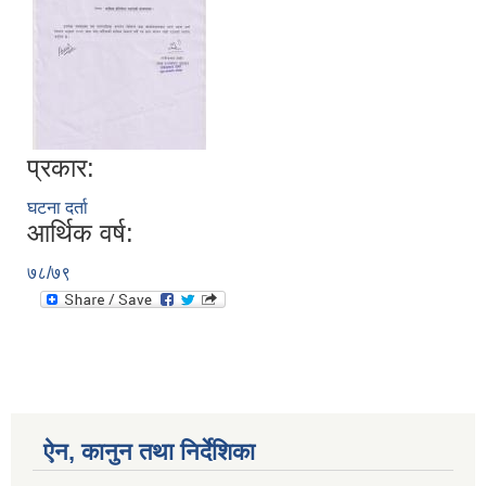
प्रकार:
घटना दर्ता
आर्थिक वर्ष:
७८/७९
ऐन, कानुन तथा निर्देशिका