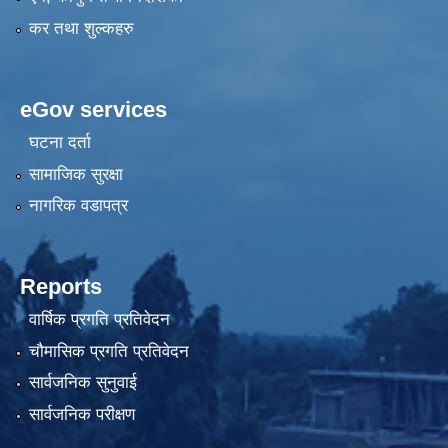
कर तथा शुल्कहरु
eGov services
घटना दर्ता
सामाजिक सुरक्षा
नागरिक वडापत्र
Reports
वार्षिक प्रगति प्रतिवेदन
चौमासिक प्रगति प्रतिवेदन
सार्वजनिक सुनुवाई
सार्वजनिक परीक्षण