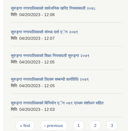
सुरुङ्गा नगरपालिकाको सार्वजनिक खरिद नियमामवली २०७८
मिति:
04/20/2023 - 12:08
सुरुङ्गा नगरपालिकाको संस्था दर्ता एेन २०७९
मिति:
04/20/2023 - 12:07
सुरुङ्गा नगरपालिकाको शिक्षा नियमावली सुरुङ्गा २०७९
मिति:
04/20/2023 - 12:05
सुरुङ्गा नगरपालिकाको लिलाम सम्बन्धी कार्यविधि २०७९
मिति:
04/20/2023 - 12:05
सुरुङ्गा नगरपालिकाको बिनियोन एेन ०७९ प्रथम संशोधन सहित
मिति:
04/20/2023 - 12:03
Pages
« first
‹ previous
1
2
3