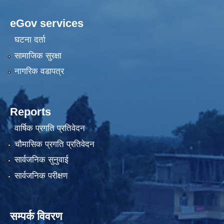
eGov services
घटना दर्ता
सामाजिक सुरक्षा
नागरिक वडापत्र
Reports
वार्षिक प्रगति प्रतिवेदन
चौमासिक प्रगति प्रतिवेदन
सार्वजनिक सुनुवाई
सार्वजनिक परीक्षण
सम्पर्क विवरण