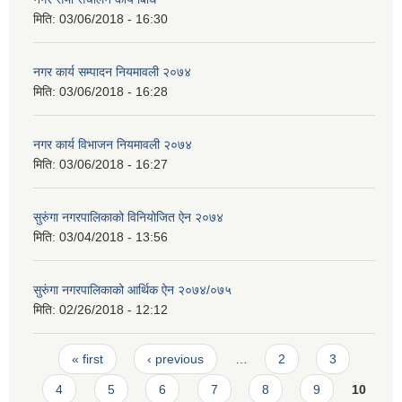
मिति:
03/06/2018 - 16:30
नगर कार्य सम्पादन नियमावली २०७४
मिति:
03/06/2018 - 16:28
नगर कार्य विभाजन नियमावली २०७४
मिति:
03/06/2018 - 16:27
सुरुंगा नगरपालिकाको विनियोजित ऐन २०७४
मिति:
03/04/2018 - 13:56
सुरुंगा नगरपालिकाको आर्थिक ऐन २०७४/०७५
मिति:
02/26/2018 - 12:12
Pages
« first
‹ previous
…
2
3
4
5
6
7
8
9
10