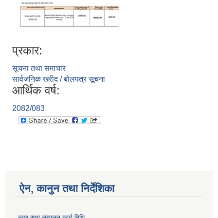
प्रकार:
सूचना तथा समाचार
सार्वजनिक खरीद / बोलपत्र सूचना
आर्थिक वर्ष:
2082/083
ऐन, कानुन तथा निर्देशिका
नगर सभा संचालन कार्य बिधि