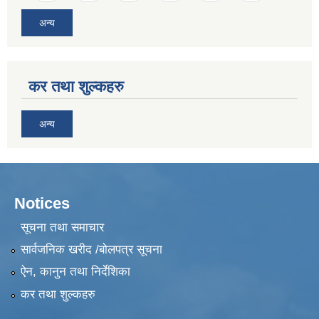
अन्य
कर तथा शुल्कहरु
अन्य
Notices
सूचना तथा समाचार
सार्वजनिक खरीद /बोलपत्र सूचना
ऐन, कानुन तथा निर्देशिका
कर तथा शुल्कहरु