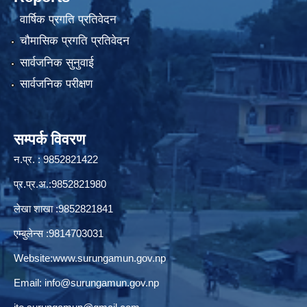
वार्षिक प्रगति प्रतिवेदन
चौमासिक प्रगति प्रतिवेदन
सार्वजनिक सुनुवाई
सार्वजनिक परीक्षण
सम्पर्क विवरण
न.प्र. : 9852821422
प्र.प्र.अ.:9852821980
लेखा शाखा :9852821841
एम्बुलेन्स :9814703031
Website:
www.surungamun.gov.np
Email:
info@surungamun.gov.np