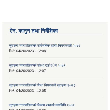
ऐन, कानुन तथा निर्देशिका
सुरुङ्गा नगरपालिकाको सार्वजनिक खरिद नियमामवली २०७८
मिति:
04/20/2023 - 12:08
सुरुङ्गा नगरपालिकाको संस्था दर्ता एेन २०७९
मिति:
04/20/2023 - 12:07
सुरुङ्गा नगरपालिकाको शिक्षा नियमावली सुरुङ्गा २०७९
मिति:
04/20/2023 - 12:05
सुरुङ्गा नगरपालिकाको लिलाम सम्बन्धी कार्यविधि २०७९