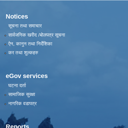
Notices
सूचना तथा समाचार
सार्वजनिक खरीद /बोलपत्र सूचना
ऐन, कानुन तथा निर्देशिका
कर तथा शुल्कहरु
eGov services
घटना दर्ता
सामाजिक सुरक्षा
नागरिक वडापत्र
Reports