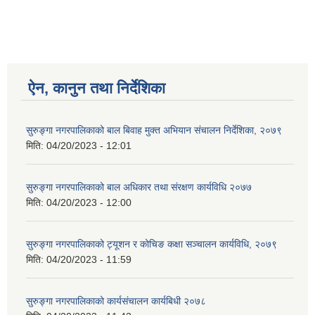
ऐन, कानुन तथा निर्देशिका
सुरुङ्गा नगरपालिकाको बाल बिवाह मुक्त अभियान संचालन निर्देशिका, २०७९
मिति:
04/20/2023 - 12:01
सुरुङ्गा नगरपालिकाको बाल अधिकार तथा संरक्षण कार्यविधि २०७७
मिति:
04/20/2023 - 12:00
सुरुङ्गा नगरपालिकाको ट्यूशन र कोचिङ कक्षा सञ्चालन कार्यविधि, २०७९
मिति:
04/20/2023 - 11:59
सुरुङ्गा नगरपालिकाको कार्यसंचालन कार्यबिधी २०७८