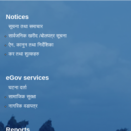
Notices
सूचना तथा समाचार
सार्वजनिक खरीद /बोलपत्र सूचना
ऐन, कानुन तथा निर्देशिका
कर तथा शुल्कहरु
eGov services
घटना दर्ता
सामाजिक सुरक्षा
नागरिक वडापत्र
Reports