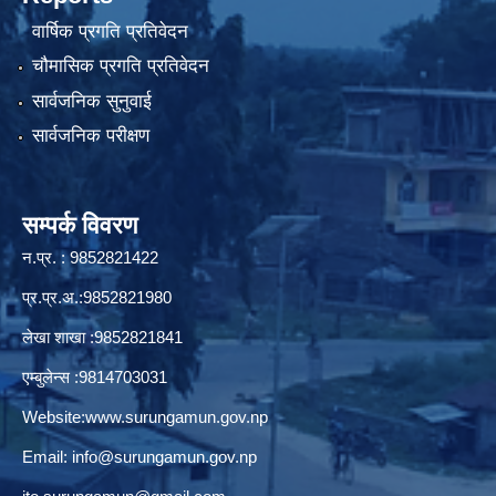
वार्षिक प्रगति प्रतिवेदन
चौमासिक प्रगति प्रतिवेदन
सार्वजनिक सुनुवाई
सार्वजनिक परीक्षण
सम्पर्क विवरण
न.प्र. : 9852821422
प्र.प्र.अ.:9852821980
लेखा शाखा :9852821841
एम्बुलेन्स :9814703031
Website:
www.surungamun.gov.np
Email:
info@surungamun.gov.np