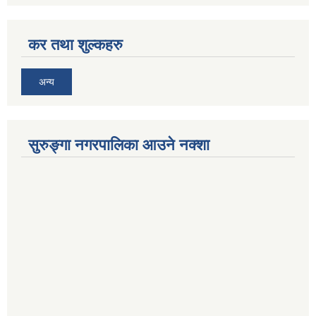
कर तथा शुल्कहरु
अन्य
सुरुङ्गा नगरपालिका आउने नक्शा