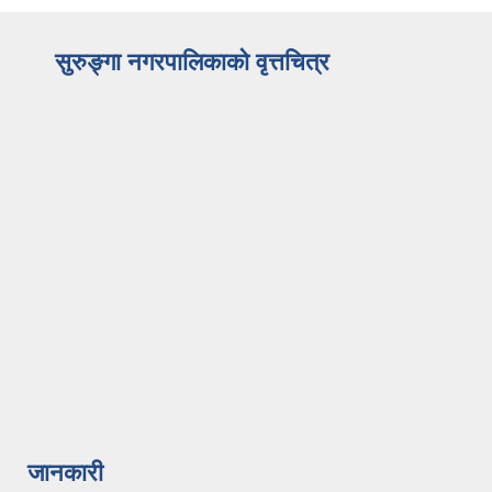
सुरुङ्गा नगरपालिकाको वृत्तचित्र
जानकारी