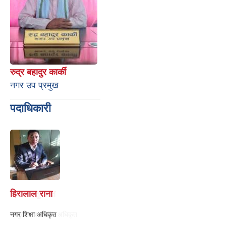
रुद्र बहादुर कार्की
नगर उप प्रमुख
पदाधिकारी
हिरालाल राना
नगर शिक्षा अधिकृत