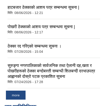
हाटबजार ठेक्काको आशय पत्र सम्बन्धमा सुचना |
मिति:
08/06/2026 - 12:21
पोखरी ठेक्काको आशय पत्र सम्बन्धमा सुचना |
मिति:
08/06/2026 - 12:17
ठेक्का रद्द गरिएको सम्बन्धमा सुचना ।
मिति:
07/28/2026 - 15:04
सुरुङ्गा नगरपालिकाको सार्वजनिक तथा ऐलानी दह,खता र
पोखरीहरूको ठेक्का बन्दोबस्ती सम्बन्धी शिलबन्दी दरभाउपत्र
आह्वानको दोस्रो पटक प्रकाशित सुचना
मिति:
07/24/2026 - 17:28
more