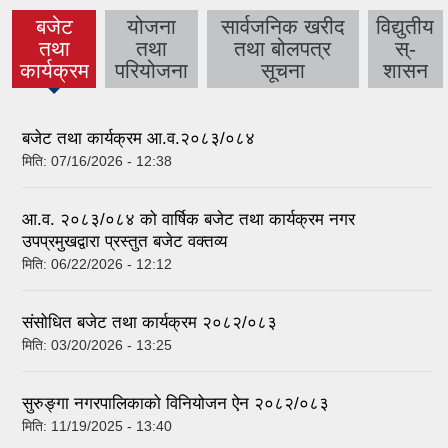
बजेट
योजना
सार्वजनिक खरीद
विद्युतीय
तथा
तथा
तथा बोलपत्र
स्-
(active
कार्यक्रम
परियोजना
सूचना
शासन
tab)
बजेट तथा कार्यक्रम आ.व.२०८३/०८४
मिति:
07/16/2026 - 12:38
आ.व. २०८३/०८४ को वार्षिक बजेट तथा कार्यक्रम नगर
उपप्रमुखद्वारा प्रस्तुत बजेट वक्तव्य
मिति:
06/22/2026 - 12:12
संसोधित बजेट तथा कार्यक्रम २०८२/०८३
मिति:
03/20/2026 - 13:25
सुरुङ्गा नगरपालिकाको विनियोजन ऐन २०८२/०८३
मिति:
11/19/2025 - 13:40