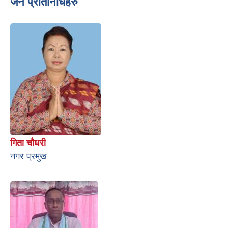
जन प्रतिनिधिहरु
गिता चौधरी
नगर प्रमुख