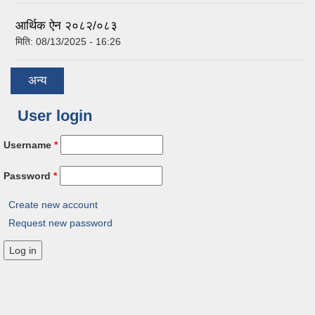
आर्थिक ऐन २०८२/०८३
मिति:
08/13/2025 - 16:26
अन्य
User login
Username
*
Password
*
Create new account
Request new password