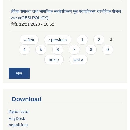
लैंगिक समानता तथा सामाजिक समावेशीकरण मूल प्रवाहीकरण रणनीतिक योजना
२०८०(GESI POLICY)
मिति:
12/21/2023 - 10:52
Pages
« first
‹ previous
1
2
3
4
5
6
7
8
9
next ›
last »
अन्य
Download
विज्ञापन फारम
AnyDesk
nepali font