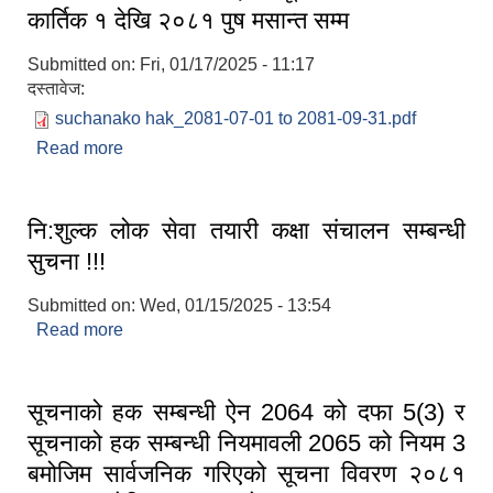
कार्तिक १ देखि २०८१ पुष मसान्त सम्म
Submitted on:
Fri, 01/17/2025 - 11:17
दस्तावेज:
suchanako hak_2081-07-01 to 2081-09-31.pdf
Read more
about सूचनाको हक सम्बन्धी ऐन 2064 को दफा 5(3) र
सूचनाको हक सम्बन्धी नियमावली 2065 को नियम 3 बमोजिम
सार्वजनिक गरिएको सूचना विवरण २०८१ कार्तिक १ देखि
२०८१ पुष मसान्त सम्म
नि:शुल्क लोक सेवा तयारी कक्षा संचालन सम्बन्धी
सुचना !!!
Submitted on:
Wed, 01/15/2025 - 13:54
Read more
about नि:शुल्क लोक सेवा तयारी कक्षा संचालन सम्बन्धी
सुचना !!!
सूचनाको हक सम्बन्धी ऐन 2064 को दफा 5(3) र
सूचनाको हक सम्बन्धी नियमावली 2065 को नियम 3
बमोजिम सार्वजनिक गरिएको सूचना विवरण २०८१