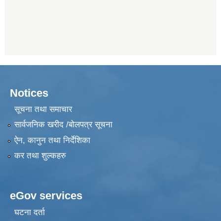
Notices
सूचना तथा समाचार
सार्वजनिक खरीद /बोलपत्र सूचना
ऐन, कानुन तथा निर्देशिका
कर तथा शुल्कहरु
eGov services
घटना दर्ता