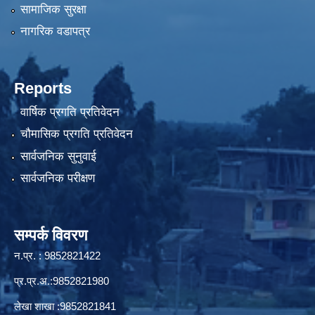
सामाजिक सुरक्षा
नागरिक वडापत्र
Reports
वार्षिक प्रगति प्रतिवेदन
चौमासिक प्रगति प्रतिवेदन
सार्वजनिक सुनुवाई
सार्वजनिक परीक्षण
सम्पर्क विवरण
न.प्र. : 9852821422
प्र.प्र.अ.:9852821980
लेखा शाखा :9852821841