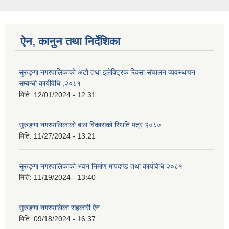
ऐन, कानुन तथा निर्देशिका
सुरुङ्गा नगरपालिकाको अटो तथा इलेक्ट्रिक रिक्सा संचालन व्यवस्थापन
सम्बन्धी कार्यविधि ,२०८१
मिति:
12/01/2024 - 12:31
सुरुङ्गा नगरपालिकाको बाल विकासको स्थिति पत्र २०८०
मिति:
11/27/2024 - 13:21
सुरुङ्गा नगरपालिकाको भवन निर्माण मापदण्ड तथा कार्यविधि २०८१
मिति:
11/19/2024 - 13:40
सुरुङ्गा नगरपालिका सहकारी ऐन
मिति:
09/18/2024 - 16:37