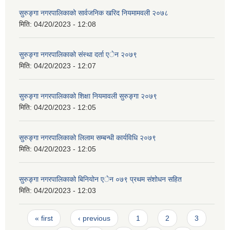
सुरुङ्गा नगरपालिकाको सार्वजनिक खरिद नियमामवली २०७८
मिति:
04/20/2023 - 12:08
सुरुङ्गा नगरपालिकाको संस्था दर्ता एेन २०७९
मिति:
04/20/2023 - 12:07
सुरुङ्गा नगरपालिकाको शिक्षा नियमावली सुरुङ्गा २०७९
मिति:
04/20/2023 - 12:05
सुरुङ्गा नगरपालिकाको लिलाम सम्बन्धी कार्यविधि २०७९
मिति:
04/20/2023 - 12:05
सुरुङ्गा नगरपालिकाको बिनियोन एेन ०७९ प्रथम संशोधन सहित
मिति:
04/20/2023 - 12:03
Pages
« first
‹ previous
1
2
3