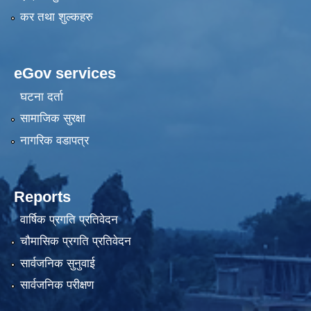
कर तथा शुल्कहरु
eGov services
घटना दर्ता
सामाजिक सुरक्षा
नागरिक वडापत्र
Reports
वार्षिक प्रगति प्रतिवेदन
चौमासिक प्रगति प्रतिवेदन
सार्वजनिक सुनुवाई
सार्वजनिक परीक्षण